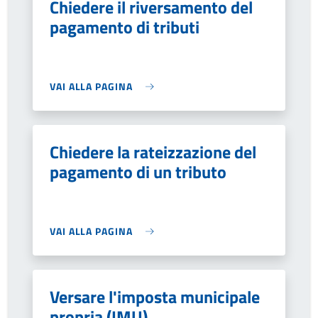
Chiedere il riversamento del
pagamento di tributi
VAI ALLA PAGINA
Chiedere la rateizzazione del
pagamento di un tributo
VAI ALLA PAGINA
Versare l'imposta municipale
propria (IMU)