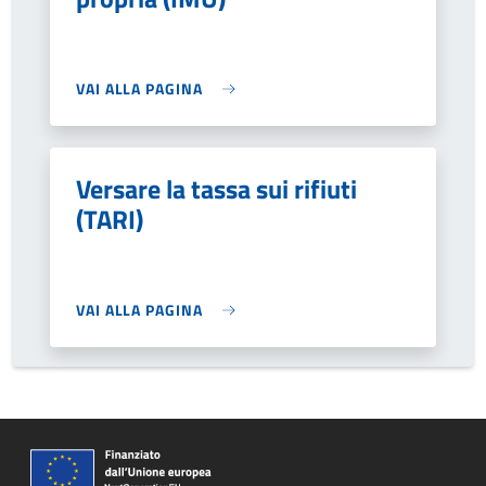
VAI ALLA PAGINA
Versare la tassa sui rifiuti
(TARI)
VAI ALLA PAGINA