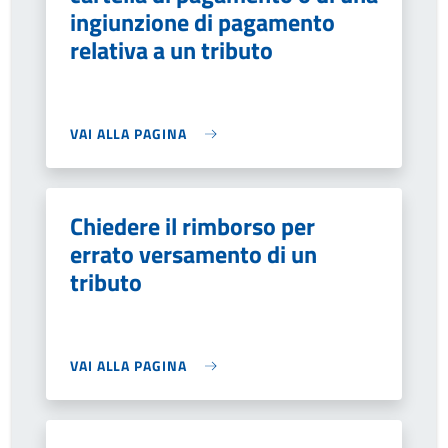
ingiunzione di pagamento
relativa a un tributo
VAI ALLA PAGINA
Chiedere il rimborso per
errato versamento di un
tributo
VAI ALLA PAGINA