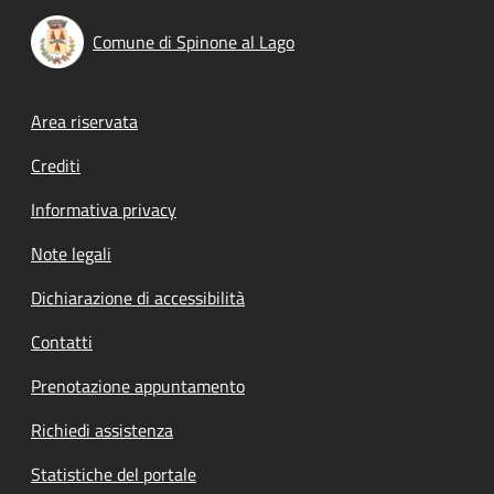
Comune di Spinone al Lago
Footer menu
Area riservata
Crediti
Informativa privacy
Note legali
Dichiarazione di accessibilità
Contatti
Prenotazione appuntamento
Richiedi assistenza
Statistiche del portale