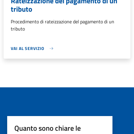
Rateizzazione del pagamento di un
tributo
Procedimento di rateizzazione del pagamento di un
tributo
VAI AL SERVIZIO
Quanto sono chiare le