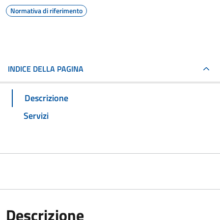
Normativa di riferimento
INDICE DELLA PAGINA
Descrizione
Servizi
Descrizione