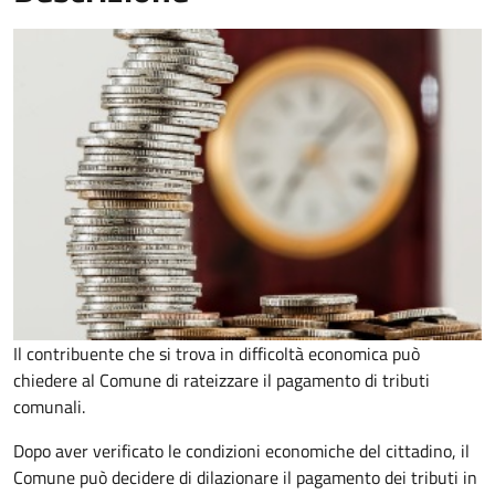
Il contribuente che si trova in difficoltà economica può
chiedere al Comune di rateizzare il pagamento di tributi
comunali.
Dopo aver verificato le condizioni economiche del cittadino, il
Comune può decidere di dilazionare il pagamento dei tributi in