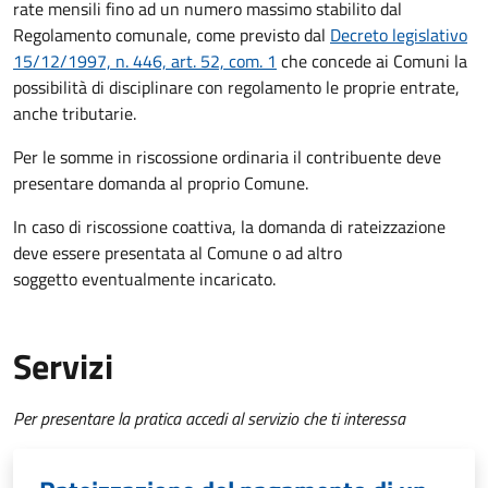
rate mensili fino ad un numero massimo stabilito dal
Regolamento comunale, come previsto dal
Decreto legislativo
15/12/1997, n. 446, art. 52, com. 1
che concede ai Comuni la
possibilità di disciplinare con regolamento le proprie entrate,
anche tributarie.
Per le somme in riscossione ordinaria il contribuente deve
presentare domanda al proprio Comune.
In caso di riscossione coattiva, la domanda di rateizzazione
deve essere presentata al Comune o ad altro
soggetto eventualmente incaricato.
Servizi
Per presentare la pratica accedi al servizio che ti interessa