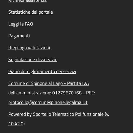
Richiedi assistenza
Statistiche del portale
Leggi le FAQ
Pagamenti
Riepilogo valutazioni
Segnalazione disservizio
Piano di miglioramento dei servizi
Comune di Spinone al Lago - Partita IVA
dell'amministrazione: 01279670168 - PEC:
protocollo@comunespinone.legalmail.it
Powered by Sportello Telematico Polifunzionale (v.
10.42.0)