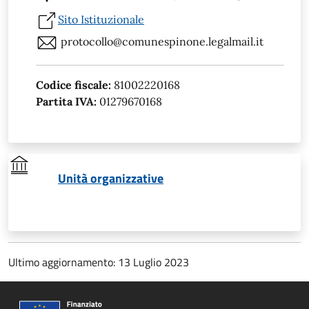
Sito Istituzionale
protocollo@comunespinone.legalmail.it
Codice fiscale:
81002220168
Partita IVA:
01279670168
Unità organizzative
Ultimo aggiornamento: 13 Luglio 2023