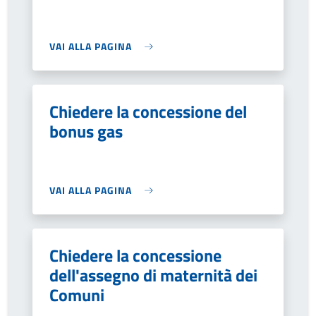
VAI ALLA PAGINA
Chiedere la concessione del
bonus gas
VAI ALLA PAGINA
Chiedere la concessione
dell'assegno di maternità dei
Comuni