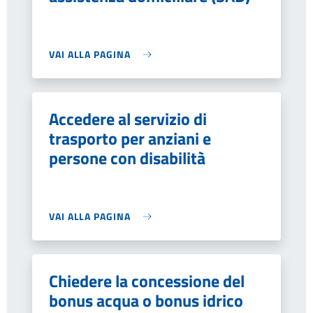
VAI ALLA PAGINA
Accedere al servizio di
trasporto per anziani e
persone con disabilità
VAI ALLA PAGINA
Chiedere la concessione del
bonus acqua o bonus idrico