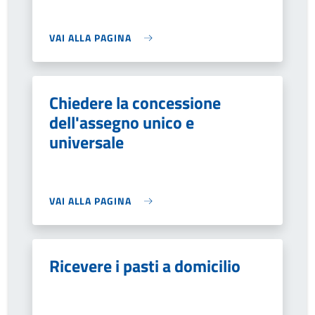
VAI ALLA PAGINA
Chiedere la concessione
dell'assegno unico e
universale
VAI ALLA PAGINA
Ricevere i pasti a domicilio