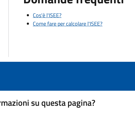
Cos'è l'ISEE?
Come fare per calcolare l'ISEE?
rmazioni su questa pagina?