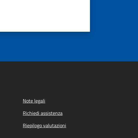
Note legali
Richiedi assistenza
Riepilogo valutazioni