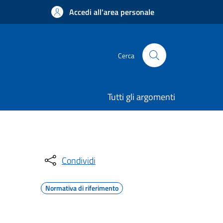
Accedi all'area personale
Cerca
Tutti gli argomenti
Condividi
Normativa di riferimento