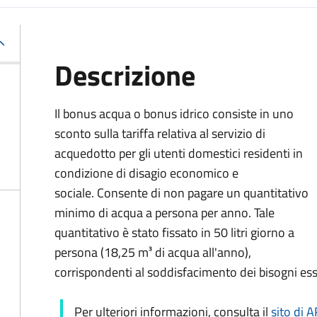
Descrizione
Il bonus acqua o bonus idrico consiste in uno
sconto sulla tariffa relativa al servizio di
acquedotto per gli utenti domestici residenti in
condizione di disagio economico e
sociale. Consente di non pagare un quantitativo
minimo di acqua a persona per anno. Tale
quantitativo è stato fissato in 50 litri giorno a
persona (18,25 m³ di acqua all'anno),
corrispondenti al soddisfacimento dei bisogni ess
Per ulteriori informazioni, consulta il
sito di 