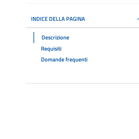
INDICE DELLA PAGINA
Descrizione
Requisiti
Domande frequenti