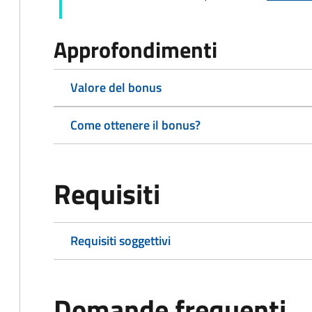
Approfondimenti
Valore del bonus
Come ottenere il bonus?
Requisiti
Requisiti soggettivi
Domande frequenti