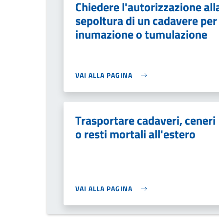
Chiedere l'autorizzazione all
sepoltura di un cadavere per
inumazione o tumulazione
VAI ALLA PAGINA
Trasportare cadaveri, ceneri
o resti mortali all'estero
VAI ALLA PAGINA