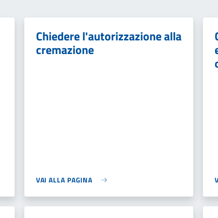
Chiedere l'autorizzazione alla
cremazione
VAI ALLA PAGINA