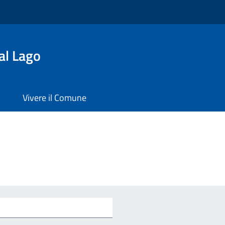
al Lago
Vivere il Comune