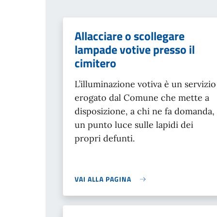
Allacciare o scollegare
lampade votive presso il
cimitero
L’illuminazione votiva è un servizio
erogato dal Comune che mette a
disposizione, a chi ne fa domanda,
un punto luce sulle lapidi dei
propri defunti.
VAI ALLA PAGINA