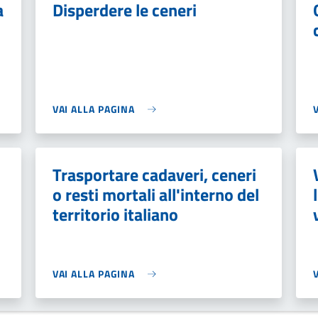
a
Disperdere le ceneri
VAI ALLA PAGINA
Trasportare cadaveri, ceneri
o resti mortali all'interno del
territorio italiano
VAI ALLA PAGINA