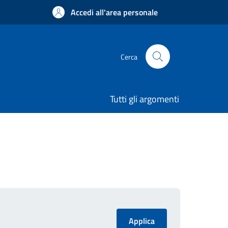
Accedi all'area personale
Cerca
Tutti gli argomenti