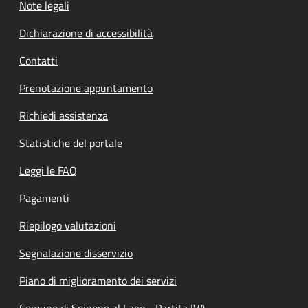
Note legali
Dichiarazione di accessibilità
Contatti
Prenotazione appuntamento
Richiedi assistenza
Statistiche del portale
Leggi le FAQ
Pagamenti
Riepilogo valutazioni
Segnalazione disservizio
Piano di miglioramento dei servizi
Comune di Spinone al Lago - Partita IVA