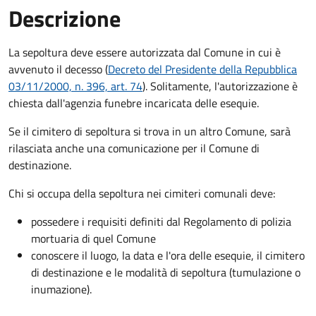
Descrizione
La sepoltura deve essere autorizzata dal Comune in cui è
avvenuto il decesso (
Decreto del Presidente della Repubblica
03/11/2000, n. 396, art. 74
). Solitamente, l'autorizzazione è
chiesta dall'agenzia funebre incaricata delle esequie.
Se il cimitero di sepoltura si trova in un altro Comune, sarà
rilasciata anche una comunicazione per il Comune di
destinazione.
Chi si occupa della sepoltura nei cimiteri comunali deve:
possedere i requisiti definiti dal Regolamento di polizia
mortuaria di quel Comune
conoscere il luogo, la data e l'ora delle esequie, il cimitero
di destinazione e le modalità di sepoltura (tumulazione o
inumazione).