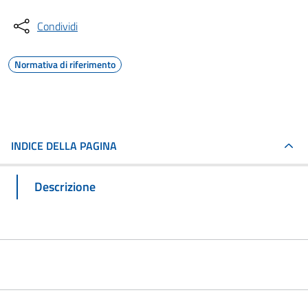
Condividi
Normativa di riferimento
INDICE DELLA PAGINA
Descrizione