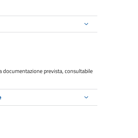
 la documentazione prevista, consultabile
e