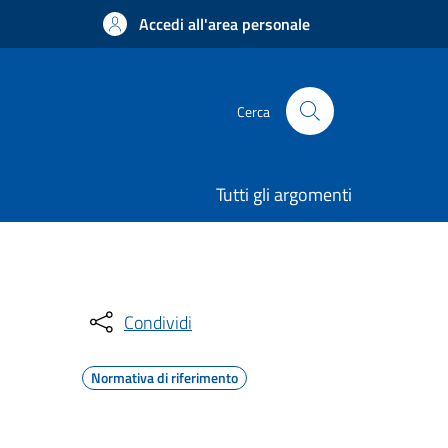
Accedi all'area personale
Cerca
Tutti gli argomenti
Condividi
Normativa di riferimento