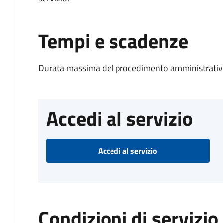
Tempi e scadenze
Durata massima del procedimento amministrativo
Accedi al servizio
Accedi al servizio
Condizioni di servizio