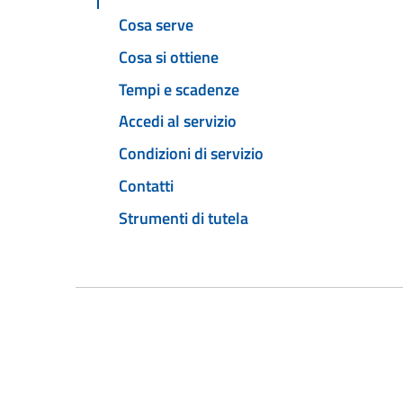
Cosa serve
Cosa si ottiene
Tempi e scadenze
Accedi al servizio
Condizioni di servizio
Contatti
Strumenti di tutela