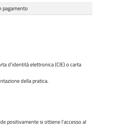
cun pagamento
rta d’identità elettronica (CIE) o carta
ntazione della pratica.
e positivamente si ottiene l'accesso al