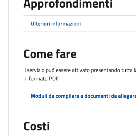
Approfondimenti
Ulteriori informazioni
Come fare
Il servizio può essere attivato presentando tutta
in formato PDF.
Moduli da compilare e documenti da allegar
Costi