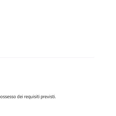
 possesso dei requisiti previsti.