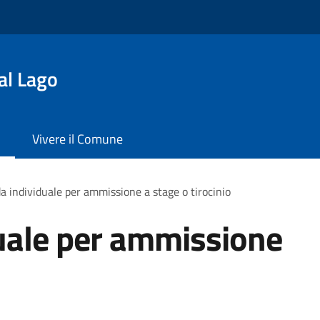
al Lago
Vivere il Comune
 individuale per ammissione a stage o tirocinio
ale per ammissione