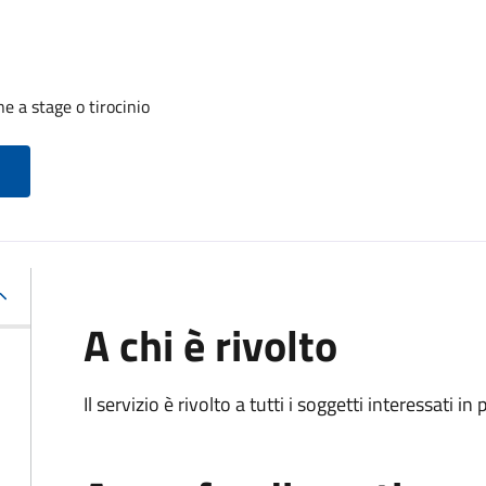
 a stage o tirocinio
A chi è rivolto
Il servizio è rivolto a tutti i soggetti interessati in