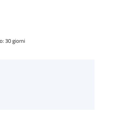
: 30 giorni