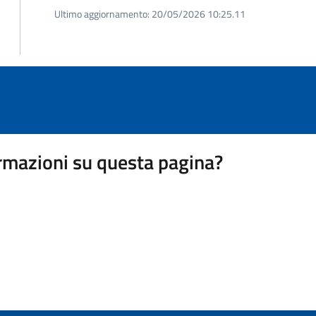
Ultimo aggiornamento:
20/05/2026 10:25.11
rmazioni su questa pagina?