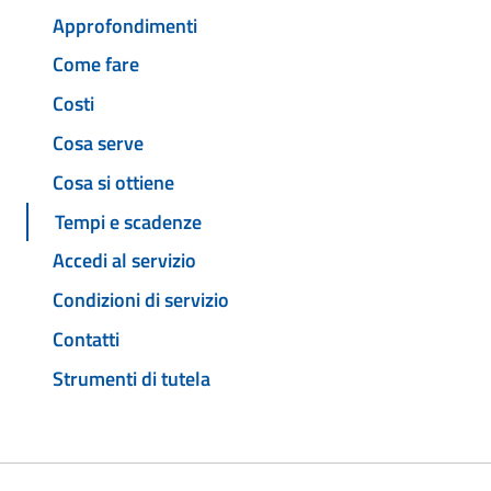
Approfondimenti
Come fare
Costi
Cosa serve
Cosa si ottiene
Tempi e scadenze
Accedi al servizio
Condizioni di servizio
Contatti
Strumenti di tutela