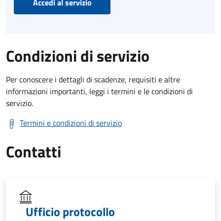
Accedi al servizio
Condizioni di servizio
Per conoscere i dettagli di scadenze, requisiti e altre
informazioni importanti, leggi i termini e le condizioni di
servizio.
Termini e condizioni di servizio
Contatti
Ufficio protocollo