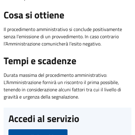
Cosa si ottiene
Il procedimento amministrativo si conclude positivamente
senza l’emissione di un provvedimento. In caso contrario
l’Amministrazione comunicherà l’esito negativo.
Tempi e scadenze
Durata massima del procedimento amministrativo:
L'Amministrazione fornirà un riscontro il prima possibile,
tenendo in considerazione alcuni fattori tra cui il livello di
gravità e urgenza della segnalazione.
Accedi al servizio