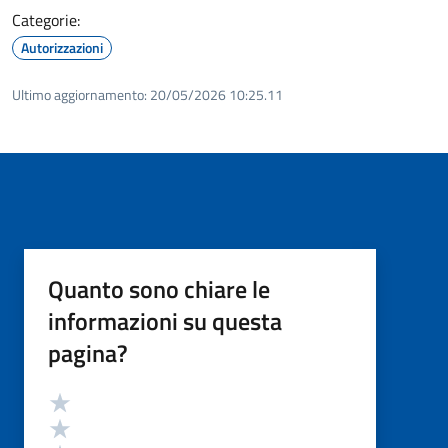
Categorie:
Autorizzazioni
Ultimo aggiornamento:
20/05/2026 10:25.11
Quanto sono chiare le
informazioni su questa
pagina?
Valutazione
Valuta 5 stelle su 5
Valuta 4 stelle su 5