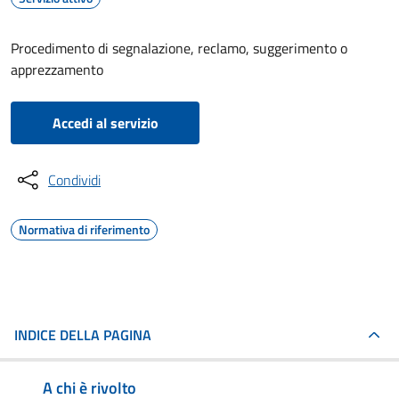
Procedimento di segnalazione, reclamo, suggerimento o
apprezzamento
Accedi al servizio
Condividi
Normativa di riferimento
INDICE DELLA PAGINA
A chi è rivolto