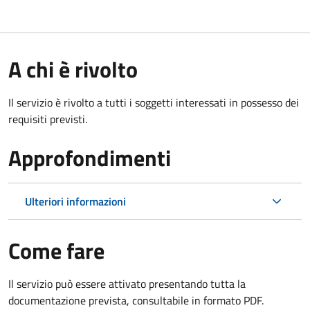
A chi è rivolto
Il servizio è rivolto a tutti i soggetti interessati in possesso dei
requisiti previsti.
Approfondimenti
Ulteriori informazioni
Come fare
Il servizio può essere attivato presentando tutta la
documentazione prevista, consultabile in formato PDF.