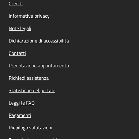
Crediti
Informativa privacy
Note legali
Dichiarazione di accessibilità
Contatti
Prenotazione appuntamento
Richiedi assistenza
Statistiche del portale
Leggi le FAQ
Pagamenti
Riepilogo valutazioni