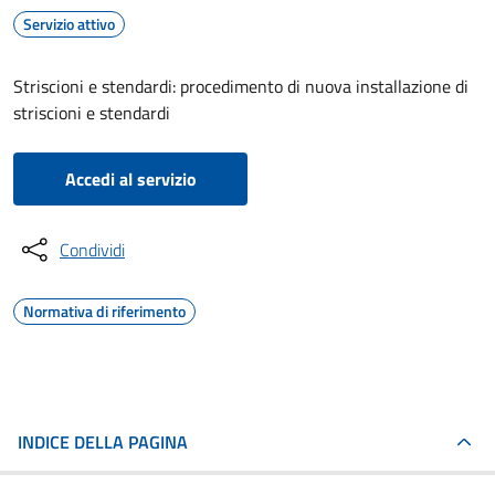
Servizio attivo
Striscioni e stendardi: procedimento di nuova installazione di
striscioni e stendardi
Accedi al servizio
Condividi
Normativa di riferimento
INDICE DELLA PAGINA