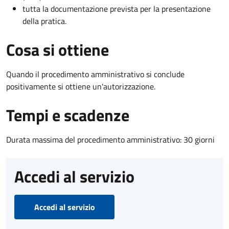
tutta la documentazione prevista per la presentazione
della pratica.
Cosa si ottiene
Quando il procedimento amministrativo si conclude
positivamente si ottiene un'autorizzazione.
Tempi e scadenze
Durata massima del procedimento amministrativo: 30 giorni
Accedi al servizio
Accedi al servizio