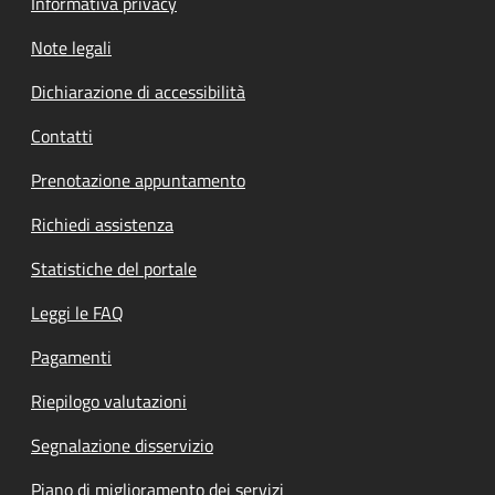
Informativa privacy
Note legali
Dichiarazione di accessibilità
Contatti
Prenotazione appuntamento
Richiedi assistenza
Statistiche del portale
Leggi le FAQ
Pagamenti
Riepilogo valutazioni
Segnalazione disservizio
Piano di miglioramento dei servizi