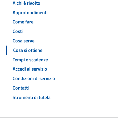
A chi è rivolto
Approfondimenti
Come fare
Costi
Cosa serve
Cosa si ottiene
Tempi e scadenze
Accedi al servizio
Condizioni di servizio
Contatti
Strumenti di tutela