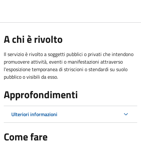
A chi è rivolto
Il servizio è rivolto a soggetti pubblici o privati che intendono
promuovere attività, eventi o manifestazioni attraverso
l'esposizione temporanea di striscioni o stendardi su suolo
pubblico o visibili da esso.
Approfondimenti
Ulteriori informazioni
Come fare