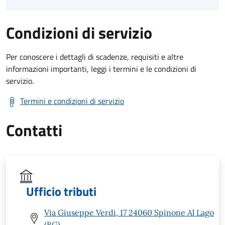
Condizioni di servizio
Per conoscere i dettagli di scadenze, requisiti e altre
informazioni importanti, leggi i termini e le condizioni di
servizio.
Termini e condizioni di servizio
Contatti
Ufficio tributi
Via Giuseppe Verdi, 17 24060 Spinone Al Lago
(BG)