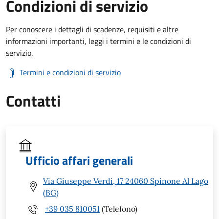
Condizioni di servizio
Per conoscere i dettagli di scadenze, requisiti e altre
informazioni importanti, leggi i termini e le condizioni di
servizio.
Termini e condizioni di servizio
Contatti
Ufficio affari generali
Via Giuseppe Verdi, 17 24060 Spinone Al Lago
(BG)
+39 035 810051
(Telefono)