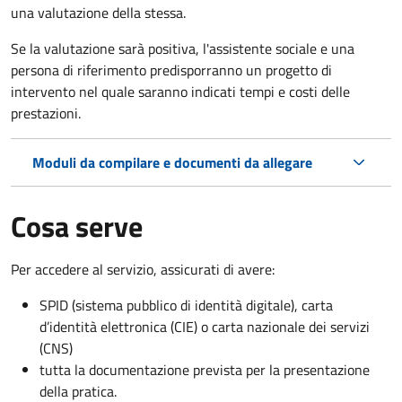
una valutazione della stessa.
Se la valutazione sarà positiva, l'assistente sociale e una
persona di riferimento predisporranno un progetto di
intervento nel quale saranno indicati tempi e costi delle
prestazioni.
Moduli da compilare e documenti da allegare
Cosa serve
Per accedere al servizio, assicurati di avere:
SPID (sistema pubblico di identità digitale), carta
d’identità elettronica (CIE) o carta nazionale dei servizi
(CNS)
tutta la documentazione prevista per la presentazione
della pratica.