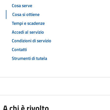
Cosa serve
Cosa si ottiene
Tempi e scadenze
Accedi al servizio
Condizioni di servizio
Contatti
Strumenti di tutela
A chi è rivolto