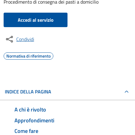
Procedimento di consegna dei pasti a domicilio
Accedi al servizio
Condividi
Normativa di riferimento
INDICE DELLA PAGINA
A chi è rivolto
Approfondimenti
Come fare