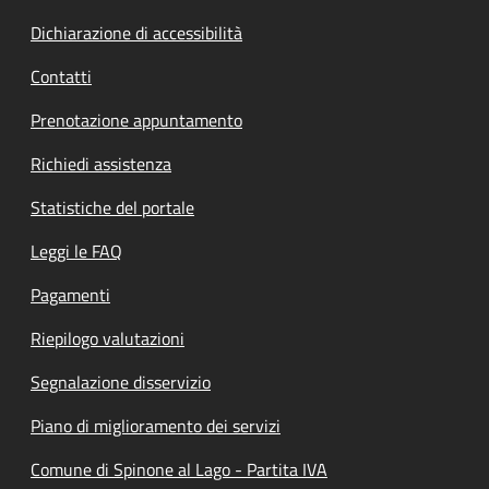
Dichiarazione di accessibilità
Contatti
Prenotazione appuntamento
Richiedi assistenza
Statistiche del portale
Leggi le FAQ
Pagamenti
Riepilogo valutazioni
Segnalazione disservizio
Piano di miglioramento dei servizi
Comune di Spinone al Lago - Partita IVA