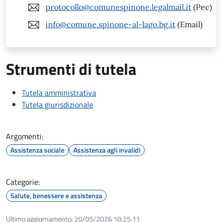
protocollo@comunespinone.legalmail.it
(Pec)
info@comune.spinone-al-lago.bg.it
(Email)
Strumenti di tutela
Tutela amministrativa
Tutela giurisdizionale
Argomenti:
Assistenza sociale
Assistenza agli invalidi
Categorie:
Salute, benessere e assistenza
Ultimo aggiornamento:
20/05/2026 10:25.11