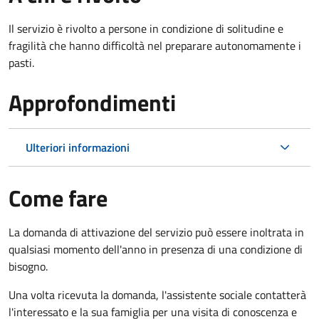
Il servizio è rivolto a persone in condizione di solitudine e
fragilità che hanno difficoltà nel preparare autonomamente i
pasti.
Approfondimenti
Ulteriori informazioni
Come fare
La domanda di attivazione del servizio può essere inoltrata in
qualsiasi momento dell'anno in presenza di una condizione di
bisogno.
Una volta ricevuta la domanda, l'assistente sociale contatterà
l'interessato e la sua famiglia per una visita di conoscenza e