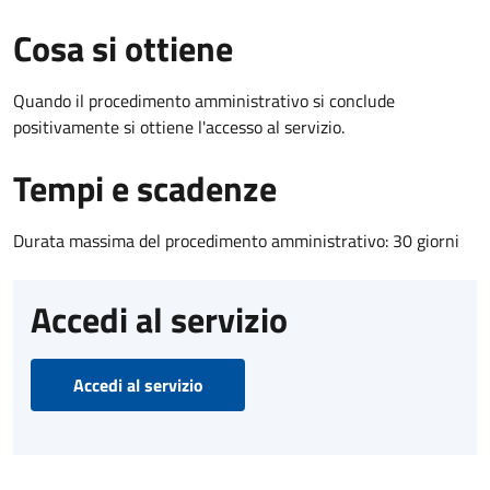
Cosa si ottiene
Quando il procedimento amministrativo si conclude
positivamente si ottiene l'accesso al servizio.
Tempi e scadenze
Durata massima del procedimento amministrativo: 30 giorni
Accedi al servizio
Accedi al servizio