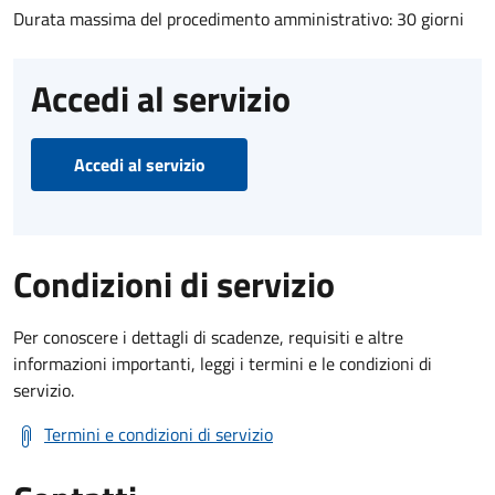
Durata massima del procedimento amministrativo: 30 giorni
Accedi al servizio
Accedi al servizio
Condizioni di servizio
Per conoscere i dettagli di scadenze, requisiti e altre
informazioni importanti, leggi i termini e le condizioni di
servizio.
Termini e condizioni di servizio