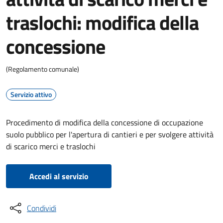
traslochi: modifica della
concessione
(Regolamento comunale)
Servizio attivo
Procedimento di modifica della concessione di occupazione
suolo pubblico per l'apertura di cantieri e per svolgere attività
di scarico merci e traslochi
Accedi al servizio
Condividi