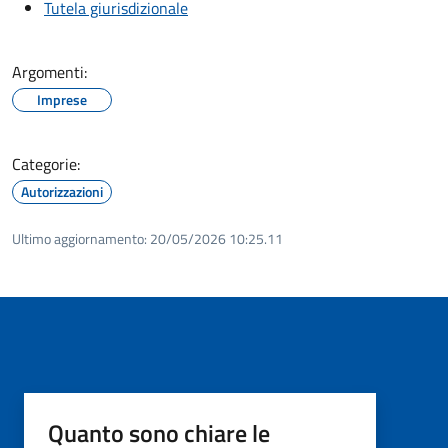
Tutela giurisdizionale
Argomenti:
Imprese
Categorie:
Autorizzazioni
Ultimo aggiornamento:
20/05/2026 10:25.11
Quanto sono chiare le