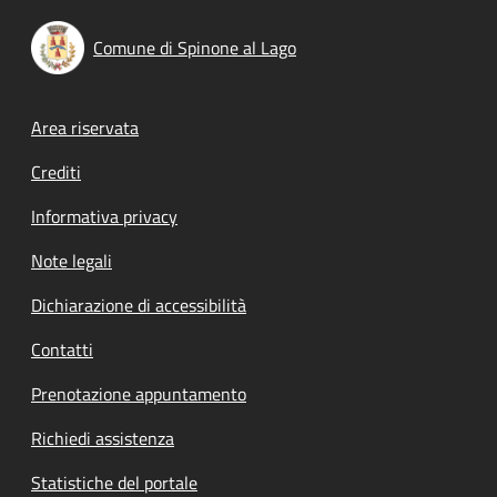
Comune di Spinone al Lago
Footer menu
Area riservata
Crediti
Informativa privacy
Note legali
Dichiarazione di accessibilità
Contatti
Prenotazione appuntamento
Richiedi assistenza
Statistiche del portale