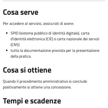
Cosa serve
Per accedere al servizio, assicurati di avere:
SPID (sistema pubblico di identità digitale), carta
d’identità elettronica (CIE) o carta nazionale dei servizi
(CNS)
tutta la documentazione prevista per la presentazione
della pratica.
Cosa si ottiene
Quando il procedimento amministrativo si conclude
positivamente si ottiene una concessione.
Tempi e scadenze