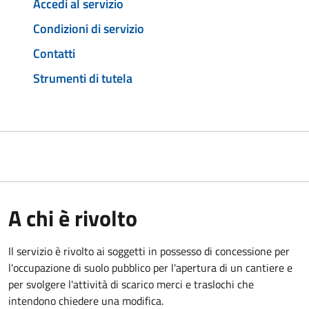
Accedi al servizio
Condizioni di servizio
Contatti
Strumenti di tutela
A chi è rivolto
Il servizio è rivolto ai soggetti in possesso di concessione per
l'occupazione di suolo pubblico per l'apertura di un cantiere e
per svolgere l'attività di scarico merci e traslochi che
intendono chiedere una modifica.