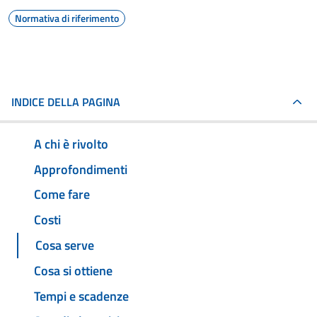
Normativa di riferimento
INDICE DELLA PAGINA
A chi è rivolto
Approfondimenti
Come fare
Costi
Cosa serve
Cosa si ottiene
Tempi e scadenze