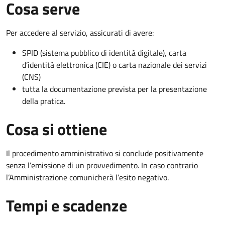
Cosa serve
Per accedere al servizio, assicurati di avere:
SPID (sistema pubblico di identità digitale), carta
d’identità elettronica (CIE) o carta nazionale dei servizi
(CNS)
tutta la documentazione prevista per la presentazione
della pratica.
Cosa si ottiene
Il procedimento amministrativo si conclude positivamente
senza l’emissione di un provvedimento. In caso contrario
l’Amministrazione comunicherà l’esito negativo.
Tempi e scadenze