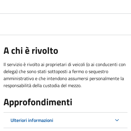
A chi è rivolto
Il servizio è rivolto ai proprietari di veicoli (o ai conducenti con
delega) che sono stati sottoposti a fermo o sequestro
amministrativo e che intendono assumersi personalmente la
responsabilità della custodia del mezzo.
Approfondimenti
Ulteriori informazioni