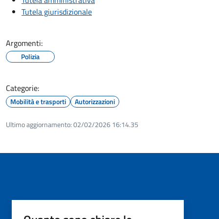
Tutela giurisdizionale
Argomenti:
Polizia
Categorie:
Mobilità e trasporti
Autorizzazioni
Ultimo aggiornamento:
02/02/2026 16:14.35