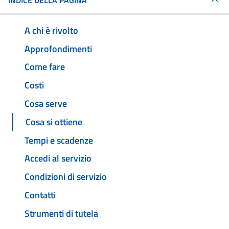
INDICE DELLA PAGINA
A chi è rivolto
Approfondimenti
Come fare
Costi
Cosa serve
Cosa si ottiene
Tempi e scadenze
Accedi al servizio
Condizioni di servizio
Contatti
Strumenti di tutela