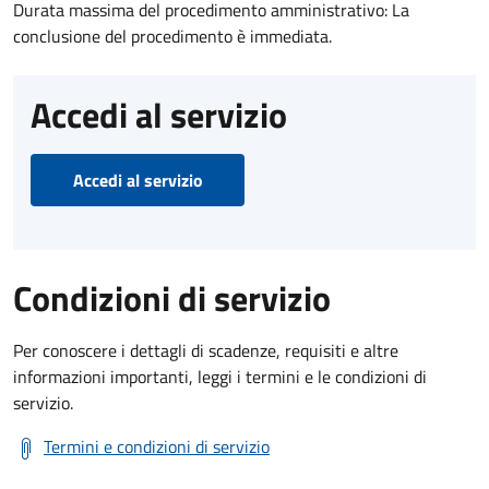
Durata massima del procedimento amministrativo: La
conclusione del procedimento è immediata.
Accedi al servizio
Accedi al servizio
Condizioni di servizio
Per conoscere i dettagli di scadenze, requisiti e altre
informazioni importanti, leggi i termini e le condizioni di
servizio.
Termini e condizioni di servizio