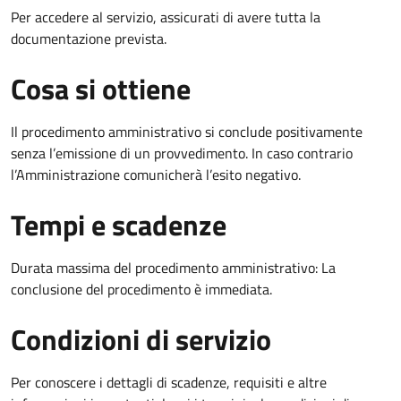
Per accedere al servizio, assicurati di avere tutta la
documentazione prevista.
Cosa si ottiene
Il procedimento amministrativo si conclude positivamente
senza l’emissione di un provvedimento. In caso contrario
l’Amministrazione comunicherà l’esito negativo.
Tempi e scadenze
Durata massima del procedimento amministrativo: La
conclusione del procedimento è immediata.
Condizioni di servizio
Per conoscere i dettagli di scadenze, requisiti e altre