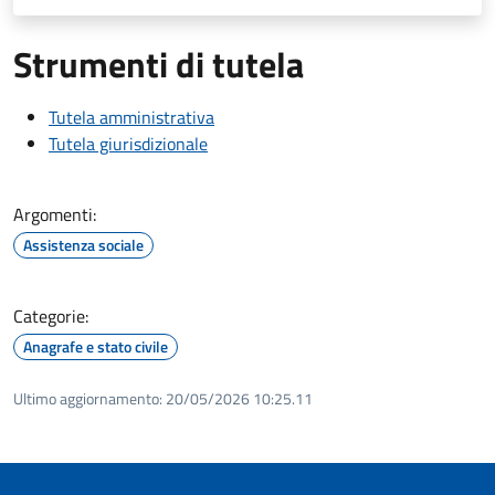
Strumenti di tutela
Tutela amministrativa
Tutela giurisdizionale
Argomenti:
Assistenza sociale
Categorie:
Anagrafe e stato civile
Ultimo aggiornamento:
20/05/2026 10:25.11