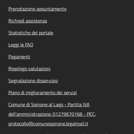
Prenotazione appuntamento
Richiedi assistenza
Statistiche del portale
Leggi le FAQ
Pagamenti
Riepilogo valutazioni
Segnalazione disservizio
Piano di miglioramento dei servizi
Comune di Spinone al Lago - Partita IVA
dell'amministrazione: 01279670168 - PEC:
protocollo@comunespinone.legalmail.it