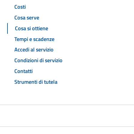
Costi
Cosa serve
Cosa si ottiene
Tempi e scadenze
Accedi al servizio
Condizioni di servizio
Contatti
Strumenti di tutela