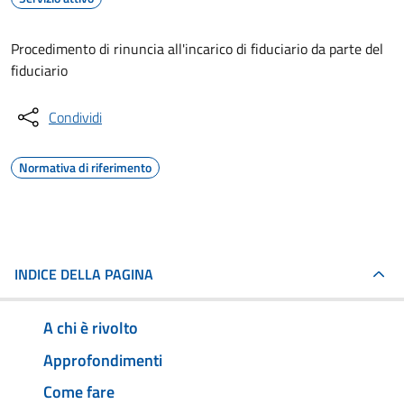
Procedimento di rinuncia all'incarico di fiduciario da parte del
fiduciario
Condividi
Normativa di riferimento
INDICE DELLA PAGINA
A chi è rivolto
Approfondimenti
Come fare