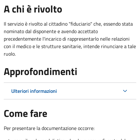
A chi è rivolto
Il servizio è rivolto al cittadino "fiduciario" che, essendo stata
nominato dal disponente e avendo accettato
precedentemente l'incarico di rappresentarlo nelle relazioni
con il medico e le strutture sanitarie, intende rinunciare a tale
ruolo.
Approfondimenti
Ulteriori informazioni
Come fare
Per presentare la documentazione occorre: