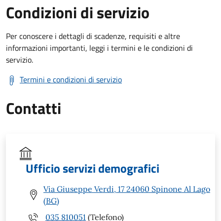
Condizioni di servizio
Per conoscere i dettagli di scadenze, requisiti e altre
informazioni importanti, leggi i termini e le condizioni di
servizio.
Termini e condizioni di servizio
Contatti
Ufficio servizi demografici
Via Giuseppe Verdi, 17 24060 Spinone Al Lago
(BG)
035 810051
(Telefono)