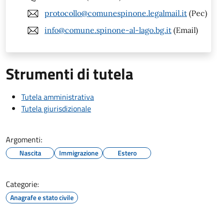
protocollo@comunespinone.legalmail.it
(Pec)
info@comune.spinone-al-lago.bg.it
(Email)
Strumenti di tutela
Tutela amministrativa
Tutela giurisdizionale
Argomenti:
Nascita
Immigrazione
Estero
Categorie:
Anagrafe e stato civile