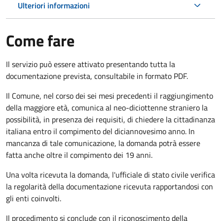
Ulteriori informazioni
Come fare
Il servizio può essere attivato presentando tutta la
documentazione prevista, consultabile in formato PDF.
Il Comune, nel corso dei sei mesi precedenti il raggiungimento
della maggiore età, comunica al neo-diciottenne straniero la
possibilità, in presenza dei requisiti, di chiedere la cittadinanza
italiana entro il compimento del diciannovesimo anno. In
mancanza di tale comunicazione, la domanda potrà essere
fatta anche oltre il compimento dei 19 anni.
Una volta ricevuta la domanda, l'ufficiale di stato civile verifica
la regolarità della documentazione ricevuta rapportandosi con
gli enti coinvolti.
Il procedimento si conclude con il riconoscimento della