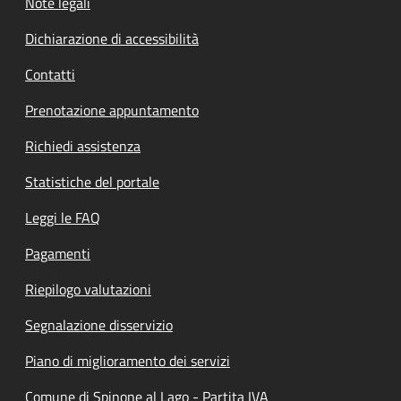
Note legali
Dichiarazione di accessibilità
Contatti
Prenotazione appuntamento
Richiedi assistenza
Statistiche del portale
Leggi le FAQ
Pagamenti
Riepilogo valutazioni
Segnalazione disservizio
Piano di miglioramento dei servizi
Comune di Spinone al Lago - Partita IVA