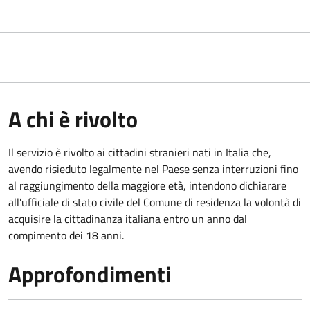
A chi è rivolto
Il servizio è rivolto ai cittadini stranieri nati in Italia che,
avendo risieduto legalmente nel Paese senza interruzioni fino
al raggiungimento della maggiore età, intendono dichiarare
all'ufficiale di stato civile del Comune di residenza la volontà di
acquisire la cittadinanza italiana entro un anno dal
compimento dei 18 anni.
Approfondimenti