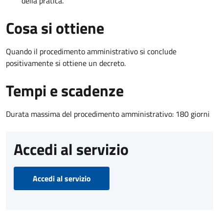
della pratica.
Cosa si ottiene
Quando il procedimento amministrativo si conclude
positivamente si ottiene un decreto.
Tempi e scadenze
Durata massima del procedimento amministrativo: 180 giorni
Accedi al servizio
Accedi al servizio