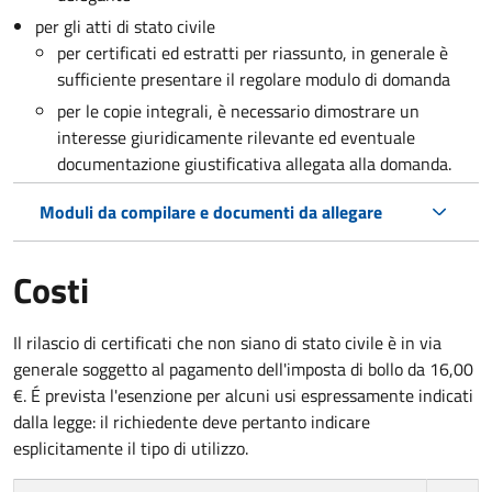
per gli atti di stato civile
per certificati ed estratti per riassunto, in generale è
sufficiente presentare il regolare modulo di domanda
per le copie integrali, è necessario dimostrare un
interesse giuridicamente rilevante ed eventuale
documentazione giustificativa allegata alla domanda.
Moduli da compilare e documenti da allegare
Costi
Il rilascio di certificati che non siano di stato civile è in via
generale soggetto al pagamento dell'imposta di bollo da 16,00
€. É prevista l'esenzione per alcuni usi espressamente indicati
dalla legge: il richiedente deve pertanto indicare
esplicitamente il tipo di utilizzo.