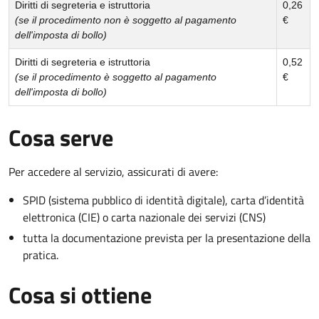
Diritti di segreteria e istruttoria
0,26
(se il procedimento non è soggetto al pagamento
€
dell'imposta di bollo)
Diritti di segreteria e istruttoria
0,52
(se il procedimento è soggetto al pagamento
€
dell'imposta di bollo)
Cosa serve
Per accedere al servizio, assicurati di avere:
SPID (sistema pubblico di identità digitale), carta d’identità
elettronica (CIE) o carta nazionale dei servizi (CNS)
tutta la documentazione prevista per la presentazione della
pratica.
Cosa si ottiene