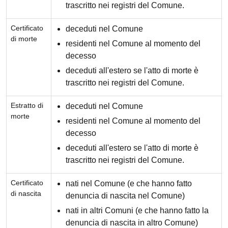
trascritto nei registri del Comune.
Certificato
deceduti nel Comune
di morte
residenti nel Comune al momento del
decesso
deceduti all'estero se l'atto di morte è
trascritto nei registri del Comune.
Estratto di
deceduti nel Comune
morte
residenti nel Comune al momento del
decesso
deceduti all'estero se l'atto di morte è
trascritto nei registri del Comune.
Certificato
nati nel Comune (e che hanno fatto
di nascita
denuncia di nascita nel Comune)
nati in altri Comuni (e che hanno fatto la
denuncia di nascita in altro Comune)