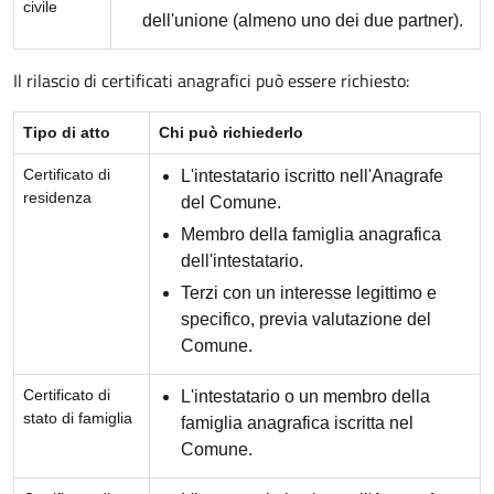
civile
dell'unione (almeno uno dei due partner).
Il rilascio di certificati anagrafici può essere richiesto:
Tipo di atto
Chi può richiederlo
Certificato di
L'intestatario iscritto nell'Anagrafe
residenza
del Comune.
Membro della famiglia anagrafica
dell'intestatario.
Terzi con un interesse legittimo e
specifico, previa valutazione del
Comune.
Certificato di
L'intestatario o un membro della
stato di famiglia
famiglia anagrafica iscritta nel
Comune.