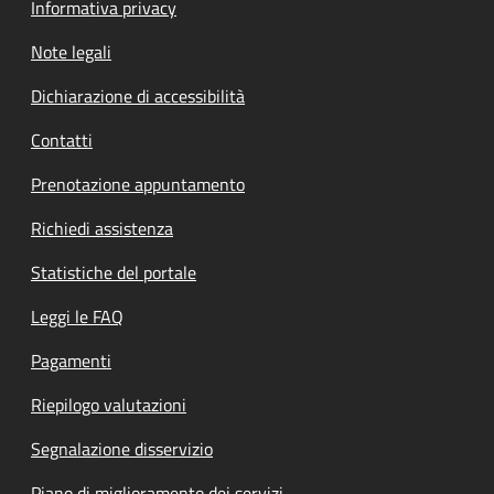
Informativa privacy
Note legali
Dichiarazione di accessibilità
Contatti
Prenotazione appuntamento
Richiedi assistenza
Statistiche del portale
Leggi le FAQ
Pagamenti
Riepilogo valutazioni
Segnalazione disservizio
Piano di miglioramento dei servizi