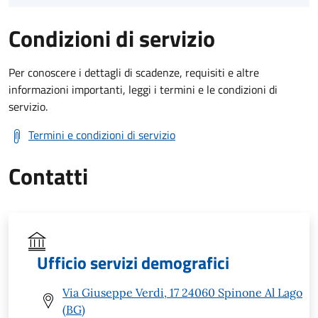
Condizioni di servizio
Per conoscere i dettagli di scadenze, requisiti e altre
informazioni importanti, leggi i termini e le condizioni di
servizio.
Termini e condizioni di servizio
Contatti
Ufficio servizi demografici
Via Giuseppe Verdi, 17 24060 Spinone Al Lago
(BG)