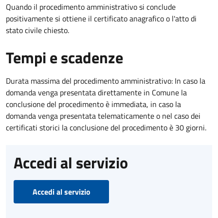
Quando il procedimento amministrativo si conclude
positivamente si ottiene il certificato anagrafico o l'atto di
stato civile chiesto.
Tempi e scadenze
Durata massima del procedimento amministrativo: In caso la
domanda venga presentata direttamente in Comune la
conclusione del procedimento è immediata, in caso la
domanda venga presentata telematicamente o nel caso dei
certificati storici la conclusione del procedimento è 30 giorni.
Accedi al servizio
Accedi al servizio