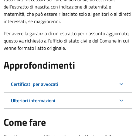
dell’estratto di nascita con indicazione di paternità e
maternità, che può essere rilasciato solo ai genitori o ai diretti
interessati, se maggiorenni.
Per avere la garanzia di un estratto per riassunto aggiornato,
questo va richiesto all'ufficio di stato civile del Comune in cui
venne formato l'atto originale.
Approfondimenti
Certificati per avvocati
Ulteriori informazioni
Come fare