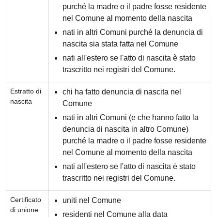
purché la madre o il padre fosse residente
nel Comune al momento della nascita
nati in altri Comuni purché la denuncia di
nascita sia stata fatta nel Comune
nati all'estero se l'atto di nascita è stato
trascritto nei registri del Comune.
Estratto di
chi ha fatto denuncia di nascita nel
nascita
Comune
nati in altri Comuni (e che hanno fatto la
denuncia di nascita in altro Comune)
purché la madre o il padre fosse residente
nel Comune al momento della nascita
nati all'estero se l'atto di nascita è stato
trascritto nei registri del Comune.
Certificato
uniti nel Comune
di unione
residenti nel Comune alla data