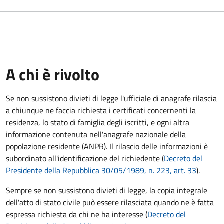
A chi è rivolto
Se non sussistono divieti di legge l'ufficiale di anagrafe rilascia
a chiunque ne faccia richiesta i certificati concernenti la
residenza, lo stato di famiglia degli iscritti, e ogni altra
informazione contenuta nell'anagrafe nazionale della
popolazione residente (ANPR). Il rilascio delle informazioni è
subordinato all'identificazione del richiedente (
Decreto del
Presidente della Repubblica 30/05/1989, n. 223, art. 33
).
Sempre se non sussistono divieti di legge, la copia integrale
dell'atto di stato civile può essere rilasciata quando ne è fatta
espressa richiesta da chi ne ha interesse (
Decreto del