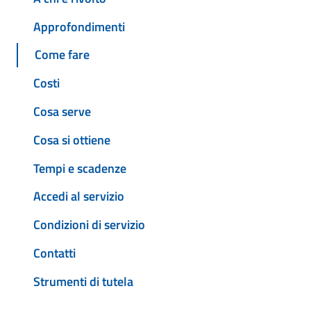
Approfondimenti
Come fare
Costi
Cosa serve
Cosa si ottiene
Tempi e scadenze
Accedi al servizio
Condizioni di servizio
Contatti
Strumenti di tutela