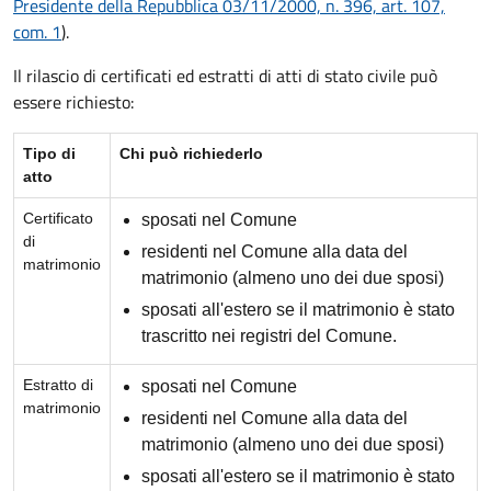
Presidente della Repubblica 03/11/2000, n. 396, art. 107,
com. 1
).
Il rilascio di certificati ed estratti di atti di stato civile può
essere richiesto:
Tipo di
Chi può richiederlo
atto
Certificato
sposati nel Comune
di
residenti nel Comune alla data del
matrimonio
matrimonio (almeno uno dei due sposi)
sposati all'estero se il matrimonio è stato
trascritto nei registri del Comune.
Estratto di
sposati nel Comune
matrimonio
residenti nel Comune alla data del
matrimonio (almeno uno dei due sposi)
sposati all'estero se il matrimonio è stato