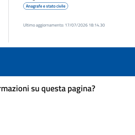
Anagrafe e stato civile
Ultimo aggiornamento:
17/07/2026 18:14.30
rmazioni su questa pagina?