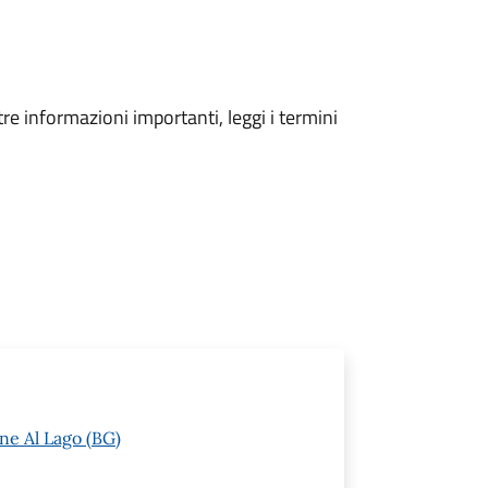
tre informazioni importanti, leggi i termini
ne Al Lago (BG)