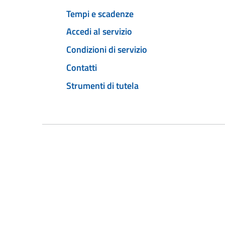
Tempi e scadenze
Accedi al servizio
Condizioni di servizio
Contatti
Strumenti di tutela