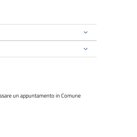
io fissare un appuntamento in Comune