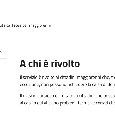
ntità cartacea per maggiorenni
A chi è rivolto
Il servizio è rivolto ai cittadini maggiorenni che, 
eccezione, non possono richiedere la carta d'ident
Il rilascio cartaceo è limitato ai cittadini che 
ai casi in cui vi siano problemi tecnici accertati 