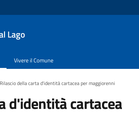
al Lago
Vivere il Comune
Rilascio della carta d'identità cartacea per maggiorenni
ta d'identità cartacea