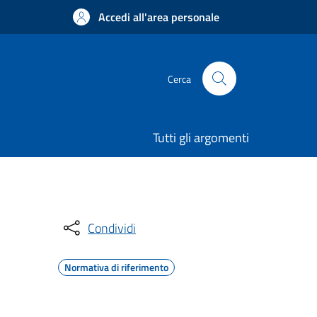
Accedi all'area personale
Cerca
Tutti gli argomenti
Condividi
Normativa di riferimento