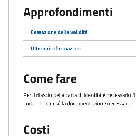
Approfondimenti
Cessazione della validità
Ulteriori informazioni
Come fare
Per il rilascio della carta di identità è necessar
portando con sé la documentazione necessaria.
Costi