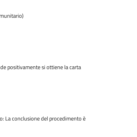
omunitario)
e positivamente si ottiene la carta
: La conclusione del procedimento è