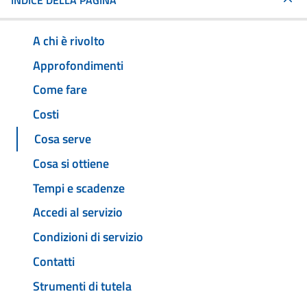
INDICE DELLA PAGINA
A chi è rivolto
Approfondimenti
Come fare
Costi
Cosa serve
Cosa si ottiene
Tempi e scadenze
Accedi al servizio
Condizioni di servizio
Contatti
Strumenti di tutela