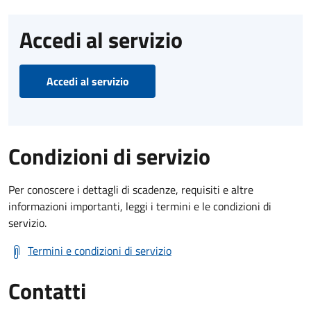
Accedi al servizio
Accedi al servizio
Condizioni di servizio
Per conoscere i dettagli di scadenze, requisiti e altre
informazioni importanti, leggi i termini e le condizioni di
servizio.
Termini e condizioni di servizio
Contatti