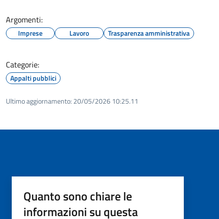
Argomenti:
Imprese
Lavoro
Trasparenza amministrativa
Categorie:
Appalti pubblici
Ultimo aggiornamento:
20/05/2026 10:25.11
Quanto sono chiare le
informazioni su questa