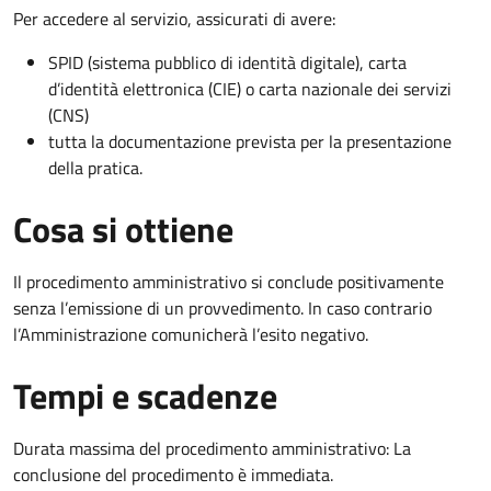
Per accedere al servizio, assicurati di avere:
SPID (sistema pubblico di identità digitale), carta
d’identità elettronica (CIE) o carta nazionale dei servizi
(CNS)
tutta la documentazione prevista per la presentazione
della pratica.
Cosa si ottiene
Il procedimento amministrativo si conclude positivamente
senza l’emissione di un provvedimento. In caso contrario
l’Amministrazione comunicherà l’esito negativo.
Tempi e scadenze
Durata massima del procedimento amministrativo: La
conclusione del procedimento è immediata.