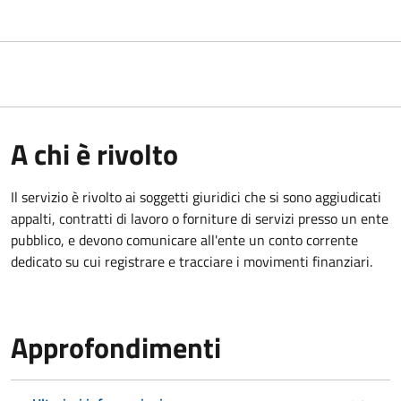
A chi è rivolto
Il servizio è rivolto ai
soggetti giuridici che si sono aggiudicati
appalti, contratti di lavoro o forniture di servizi presso un ente
pubblico, e devono comunicare all'ente un conto corrente
dedicato su cui registrare e tracciare i movimenti finanziari.
Approfondimenti