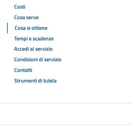
Costi
Cosa serve
Cosa si ottiene
Tempi e scadenze
Accedi al servizio
Condizioni di servizio
Contatti
Strumenti di tutela