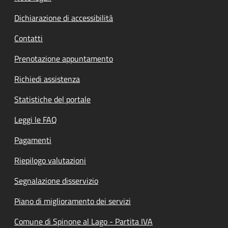
Dichiarazione di accessibilità
Contatti
Prenotazione appuntamento
Richiedi assistenza
Statistiche del portale
Leggi le FAQ
Pagamenti
Riepilogo valutazioni
Segnalazione disservizio
Piano di miglioramento dei servizi
Comune di Spinone al Lago - Partita IVA