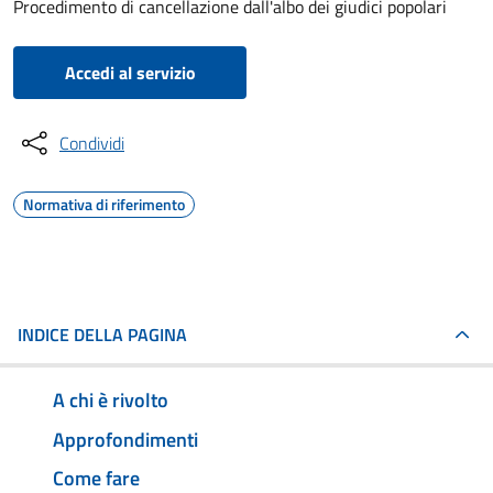
Procedimento di cancellazione dall'albo dei giudici popolari
Accedi al servizio
Condividi
Normativa di riferimento
INDICE DELLA PAGINA
A chi è rivolto
Approfondimenti
Come fare