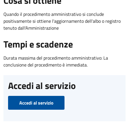
Cosa si ottiene
Quando il procedimento amministrativo si conclude
positivamente si ottiene l'aggiornamento dell'albo o registro
tenuto dall'Amministrazione
Tempi e scadenze
Durata massima del procedimento amministrativo: La
conclusione del procedimento è immediata.
Accedi al servizio
Accedi al servizio