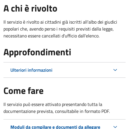
A chi è rivolto
Il servizio è rivolto ai cittadini già iscritti all'albo dei giudici
popolari che, avendo perso i requisiti previsti dalla legge,
necessitano essere cancellati d'ufficio dall'elenco.
Approfondimenti
Ulteriori informazioni
Come fare
Il servizio può essere attivato presentando tutta la
documentazione prevista, consultabile in formato PDF.
Moduli da compilare e documenti da allegare