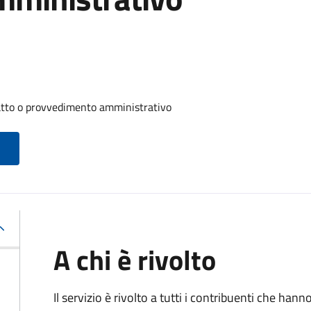
 atto o provvedimento amministrativo
A chi è rivolto
Il servizio è rivolto a tutti i contribuenti che han