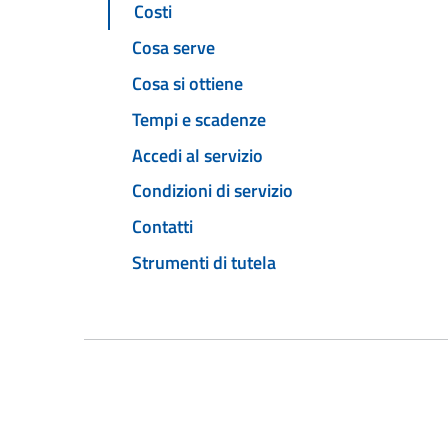
Costi
Cosa serve
Cosa si ottiene
Tempi e scadenze
Accedi al servizio
Condizioni di servizio
Contatti
Strumenti di tutela