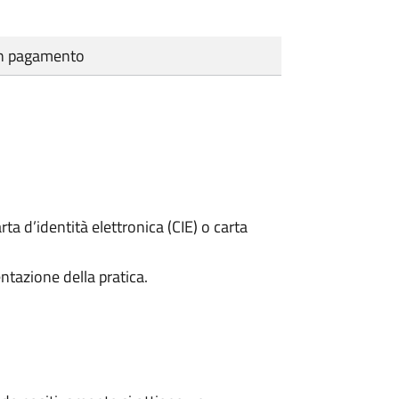
cun pagamento
rta d’identità elettronica (CIE) o carta
ntazione della pratica.