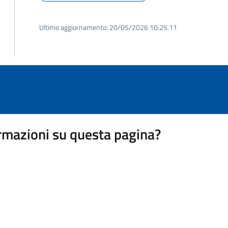
Ultimo aggiornamento:
20/05/2026 10:25.11
rmazioni su questa pagina?