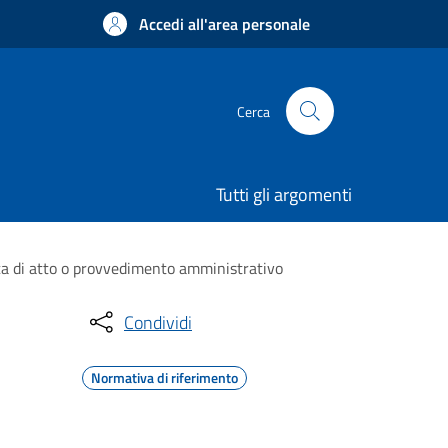
Accedi all'area personale
Cerca
Tutti gli argomenti
ca di atto o provvedimento amministrativo
Condividi
Normativa di riferimento