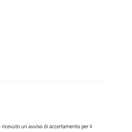
no ricevuto un avviso di accertamento per il