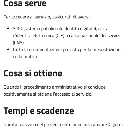
Cosa serve
Per accedere al servizio, assicurati di avere:
SPID (sistema pubblico di identità digitale), carta
d’identità elettronica (CIE) o carta nazionale dei servizi
(CNS)
tutta la documentazione prevista per la presentazione
della pratica.
Cosa si ottiene
Quando il procedimento amministrativo si conclude
positivamente si ottiene l'accesso al servizio.
Tempi e scadenze
Durata massima del procedimento amministrativo: 30 giorni