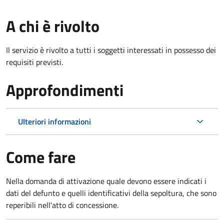
A chi è rivolto
Il servizio è rivolto a tutti i soggetti interessati in possesso dei
requisiti previsti.
Approfondimenti
Ulteriori informazioni
Come fare
Nella domanda di attivazione quale devono essere indicati i
dati del defunto e quelli identificativi della sepoltura, che sono
reperibili nell'atto di concessione.