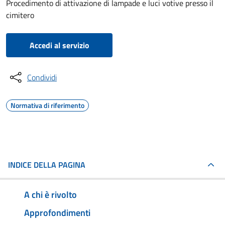
Procedimento di attivazione di lampade e luci votive presso il
cimitero
Accedi al servizio
Condividi
Normativa di riferimento
INDICE DELLA PAGINA
A chi è rivolto
Approfondimenti