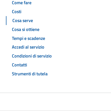
Come fare
Costi
Cosa serve
Cosa si ottiene
Tempi e scadenze
Accedi al servizio
Condizioni di servizio
Contatti
Strumenti di tutela