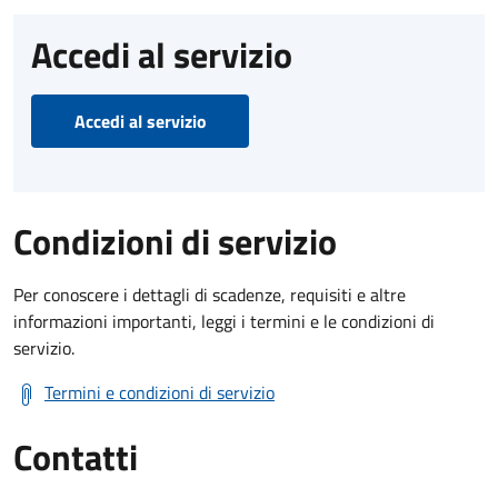
Accedi al servizio
Accedi al servizio
Condizioni di servizio
Per conoscere i dettagli di scadenze, requisiti e altre
informazioni importanti, leggi i termini e le condizioni di
servizio.
Termini e condizioni di servizio
Contatti