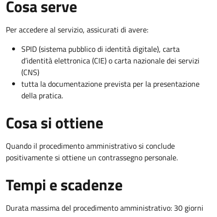
Cosa serve
Per accedere al servizio, assicurati di avere:
SPID (sistema pubblico di identità digitale), carta
d’identità elettronica (CIE) o carta nazionale dei servizi
(CNS)
tutta la documentazione prevista per la presentazione
della pratica.
Cosa si ottiene
Quando il procedimento amministrativo si conclude
positivamente si ottiene un contrassegno personale.
Tempi e scadenze
Durata massima del procedimento amministrativo: 30 giorni