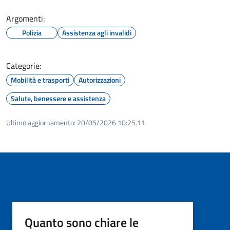
Argomenti:
Polizia
Assistenza agli invalidi
Categorie:
Mobilità e trasporti
Autorizzazioni
Salute, benessere e assistenza
Ultimo aggiornamento:
20/05/2026 10:25.11
Quanto sono chiare le