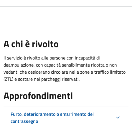
A chi è rivolto
Il servizio è rivolto alle persone con incapacità di
deambulazione, con capacità sensibilmente ridotta o non
vedenti che desiderano circolare nelle zone a traffico limitato
(ZTL) e sostare nei parcheggi riservati.
Approfondimenti
Furto, deterioramento o smarrimento del
contrassegno