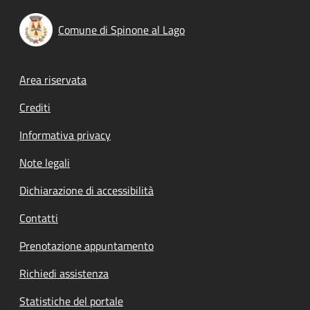
Comune di Spinone al Lago
Footer menu
Area riservata
Crediti
Informativa privacy
Note legali
Dichiarazione di accessibilità
Contatti
Prenotazione appuntamento
Richiedi assistenza
Statistiche del portale