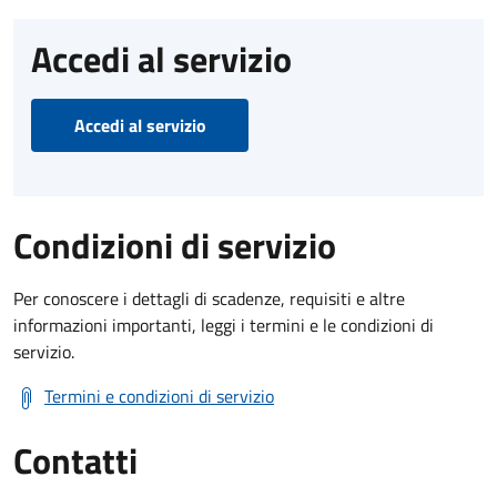
Accedi al servizio
Accedi al servizio
Condizioni di servizio
Per conoscere i dettagli di scadenze, requisiti e altre
informazioni importanti, leggi i termini e le condizioni di
servizio.
Termini e condizioni di servizio
Contatti