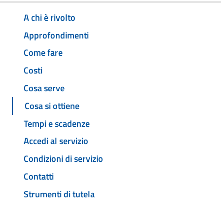
A chi è rivolto
Approfondimenti
Come fare
Costi
Cosa serve
Cosa si ottiene
Tempi e scadenze
Accedi al servizio
Condizioni di servizio
Contatti
Strumenti di tutela