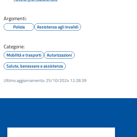
Argomenti:
Polizia
Assistenza agli invalidi
Categorie:
Mobilità e trasporti
Autorizzazioni
Salute, benessere e assistenza
Ultimo aggiornamento:
25/10/2024 12:28.39