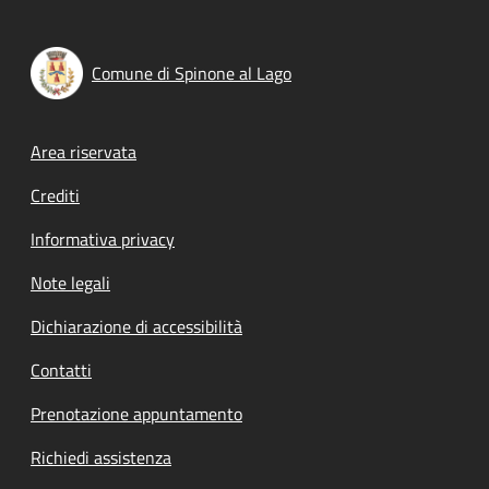
Comune di Spinone al Lago
Footer menu
Area riservata
Crediti
Informativa privacy
Note legali
Dichiarazione di accessibilità
Contatti
Prenotazione appuntamento
Richiedi assistenza