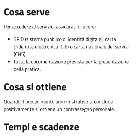
Cosa serve
Per accedere al servizio, assicurati di avere:
SPID (sistema pubblico di identità digitale), carta
d’identità elettronica (CIE) o carta nazionale dei servizi
(CNS)
tutta la documentazione prevista per la presentazione
della pratica.
Cosa si ottiene
Quando il procedimento amministrativo si conclude
positivamente si ottiene un contrassegno personale.
Tempi e scadenze