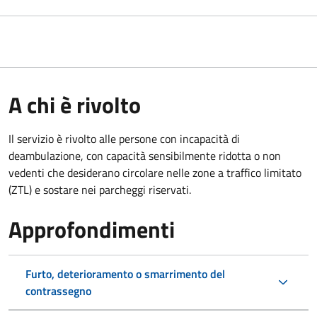
A chi è rivolto
Il servizio è rivolto alle persone con incapacità di
deambulazione, con capacità sensibilmente ridotta o non
vedenti che desiderano circolare nelle zone a traffico limitato
(ZTL) e sostare nei parcheggi riservati.
Approfondimenti
Furto, deterioramento o smarrimento del
contrassegno