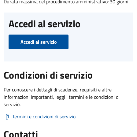
Durata massima del procedimento amministrativo: 30 giorni
Accedi al servizio
Accedi al servizio
Condizioni di servizio
Per conoscere i dettagli di scadenze, requisiti e altre
informazioni importanti, leggi i termini e le condizioni di
servizio.
Termini e condizioni di servizio
Contatti