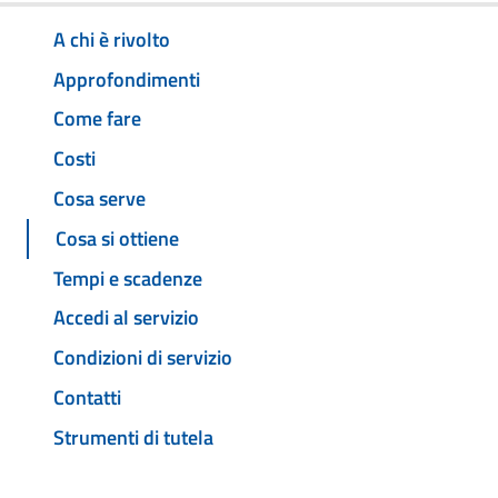
A chi è rivolto
Approfondimenti
Come fare
Costi
Cosa serve
Cosa si ottiene
Tempi e scadenze
Accedi al servizio
Condizioni di servizio
Contatti
Strumenti di tutela