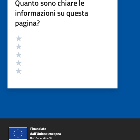
Quanto sono chiare le
informazioni su questa
pagina?
Valutazione
Valuta 5 stelle su 5
Valuta 4 stelle su 5
Valuta 3 stelle su 5
Valuta 2 stelle su 5
Valuta 1 stelle su 5