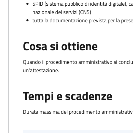
SPID (sistema pubblico di identità digitale), ca
nazionale dei servizi (CNS)
tutta la documentazione prevista per la prese
Cosa si ottiene
Quando il procedimento amministrativo si conclu
un'attestazione.
Tempi e scadenze
Durata massima del procedimento amministrativo