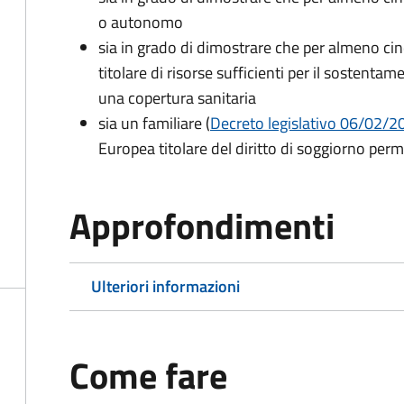
o autonomo
sia in grado di dimostrare che per almeno cin
titolare di risorse sufficienti per il sostentam
una copertura sanitaria
sia un familiare (
Decreto legislativo 06/02/200
Europea titolare del diritto di soggiorno per
Approfondimenti
Ulteriori informazioni
Come fare