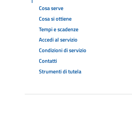
Cosa serve
Cosa si ottiene
Tempi e scadenze
Accedi al servizio
Condizioni di servizio
Contatti
Strumenti di tutela