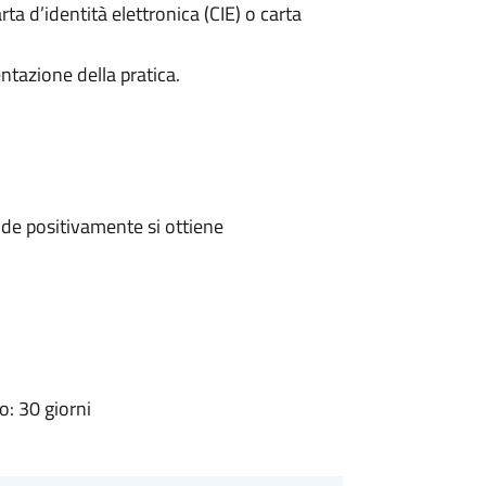
rta d’identità elettronica (CIE) o carta
ntazione della pratica.
de positivamente si ottiene
: 30 giorni