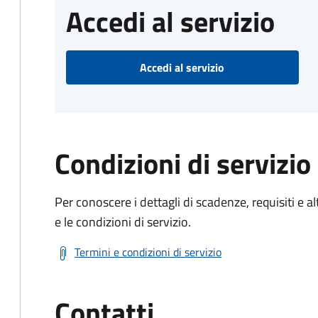
Accedi al servizio
Accedi al servizio
Condizioni di servizio
Per conoscere i dettagli di scadenze, requisiti e al
e le condizioni di servizio.
Termini e condizioni di servizio
Contatti