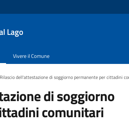
al Lago
Vivere il Comune
Rilascio dell'attestazione di soggiorno permanente per cittadini c
stazione di soggiorno
ttadini comunitari