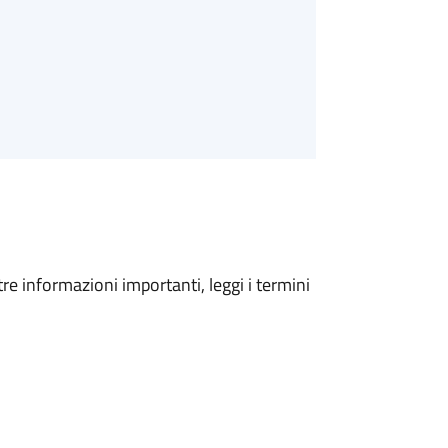
tre informazioni importanti, leggi i termini