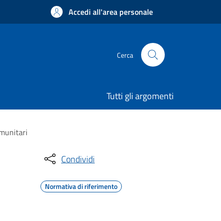
Accedi all'area personale
Cerca
Tutti gli argomenti
omunitari
Condividi
Normativa di riferimento