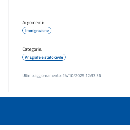
Argomenti:
Immigrazione
Categorie:
Anagrafe e stato civile
Ultimo aggiornamento:
24/10/2025 12:33.36