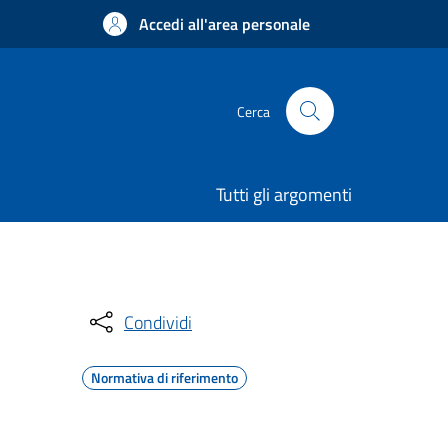
Accedi all'area personale
Cerca
Tutti gli argomenti
Condividi
Normativa di riferimento