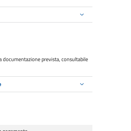
 la documentazione prevista, consultabile
e