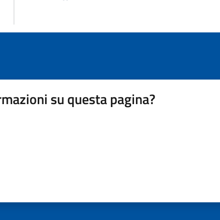
rmazioni su questa pagina?