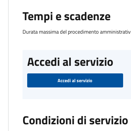
Tempi e scadenze
Durata massima del procedimento amministrativo
Accedi al servizio
Accedi al servizio
Condizioni di servizio