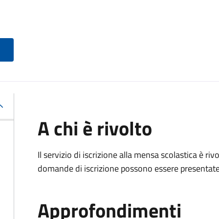
A chi è rivolto
Il servizio di iscrizione alla mensa scolastica è ri
domande di iscrizione possono essere presentate d
Approfondimenti