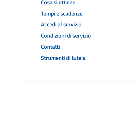
Cosa si ottiene
Tempi e scadenze
Accedi al servizio
Condizioni di servizio
Contatti
Strumenti di tutela