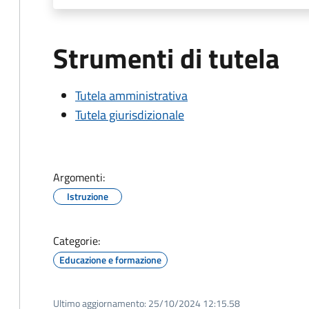
Strumenti di tutela
Tutela amministrativa
Tutela giurisdizionale
Argomenti:
Istruzione
Categorie:
Educazione e formazione
Ultimo aggiornamento:
25/10/2024 12:15.58