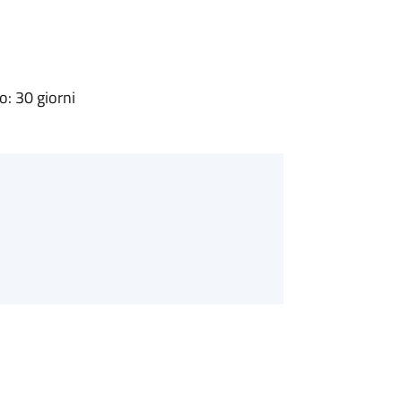
: 30 giorni