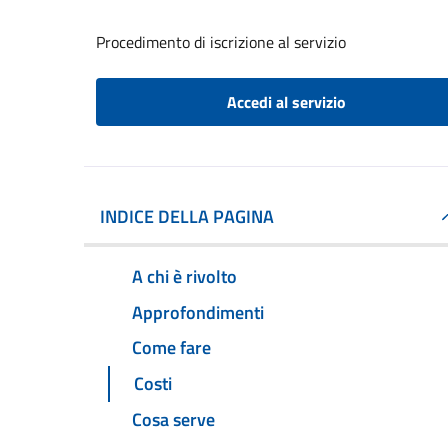
Procedimento di iscrizione al servizio
Accedi al servizio
INDICE DELLA PAGINA
A chi è rivolto
Approfondimenti
Come fare
Costi
Cosa serve