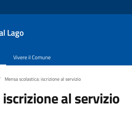
al Lago
Vivere il Comune
/
Mensa scolastica: iscrizione al servizio
iscrizione al servizio