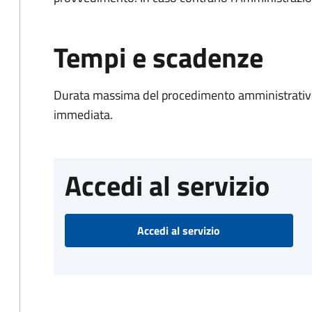
Tempi e scadenze
Durata massima del procedimento amministrativo
immediata.
Accedi al servizio
Accedi al servizio