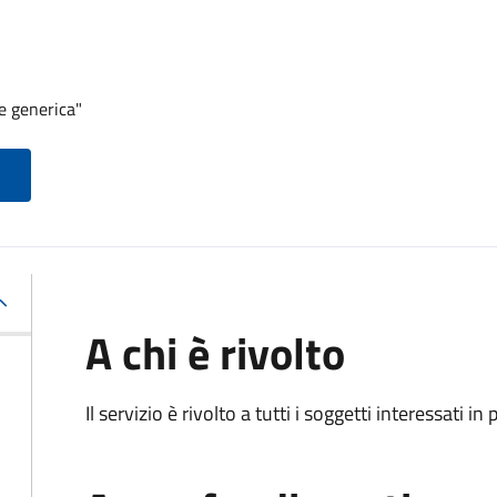
e generica"
A chi è rivolto
Il servizio è rivolto a tutti i soggetti interessati in