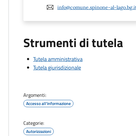
info@comune.spinone-al-lago.bg.i
Strumenti di tutela
Tutela amministrativa
Tutela giurisdizionale
Argomenti:
Accesso all'informazione
Categorie:
Autorizzazioni