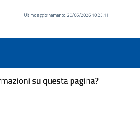
Ultimo aggiornamento:
20/05/2026 10:25.11
rmazioni su questa pagina?