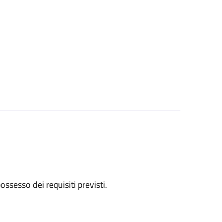
 possesso dei requisiti previsti.