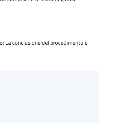
: La conclusione del procedimento è