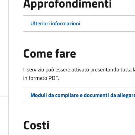
Approfondimenti
Ulteriori informazioni
Come fare
Il servizio può essere attivato presentando tutta
in formato PDF.
Moduli da compilare e documenti da allegar
Costi