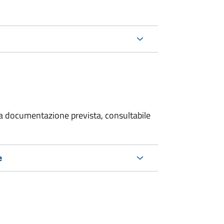
 la documentazione prevista, consultabile
e