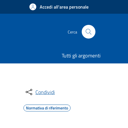
Accedi all'area personale
Cerca
Tutti gli argomenti
Condividi
Normativa di riferimento