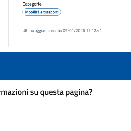
Categorie:
Mobilità e trasporti
Ultimo aggiornamento:
09/01/2026 17:12.41
rmazioni su questa pagina?