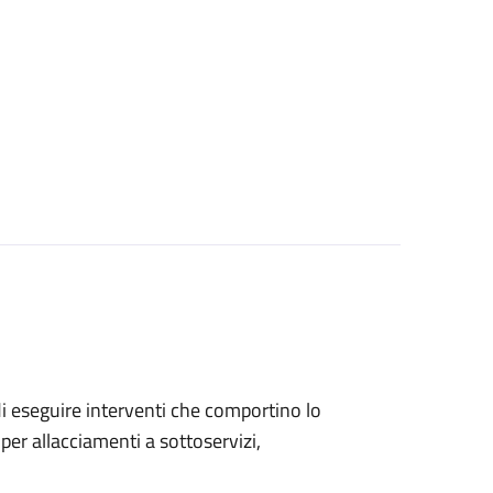
 di eseguire interventi che comportino lo
per allacciamenti a sottoservizi,