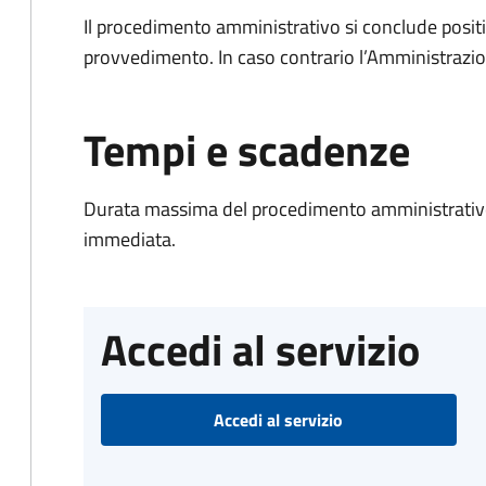
Il procedimento amministrativo si conclude posit
provvedimento. In caso contrario l’Amministrazio
Tempi e scadenze
Durata massima del procedimento amministrativo
immediata.
Accedi al servizio
Accedi al servizio