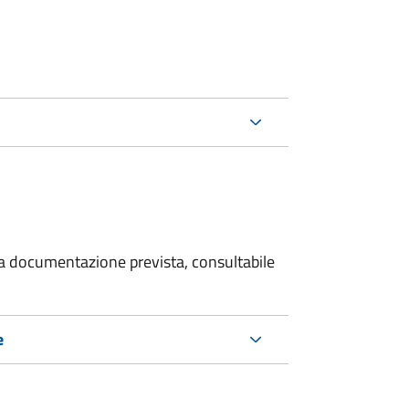
 la documentazione prevista, consultabile
e