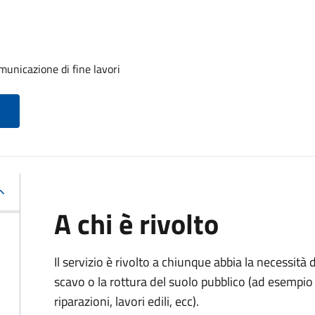
unicazione di fine lavori
A chi è rivolto
Il servizio è rivolto a chiunque abbia la necessità
scavo o la rottura del suolo pubblico (ad esempio 
riparazioni, lavori edili, ecc).