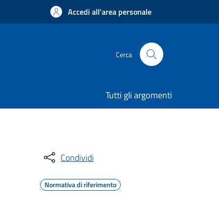
Accedi all'area personale
Cerca
Tutti gli argomenti
Condividi
Normativa di riferimento