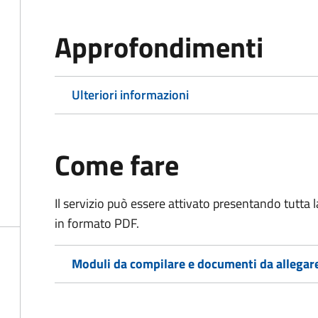
Approfondimenti
Ulteriori informazioni
Come fare
Il servizio può essere attivato presentando tutta
in formato PDF.
Moduli da compilare e documenti da allegar