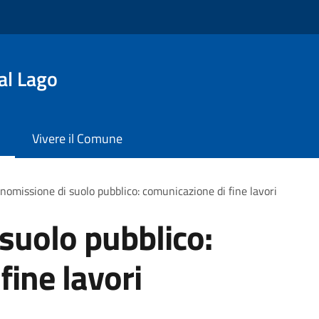
al Lago
Vivere il Comune
omissione di suolo pubblico: comunicazione di fine lavori
suolo pubblico:
fine lavori