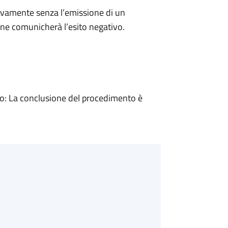
ivamente senza l’emissione di un
ne comunicherà l’esito negativo.
: La conclusione del procedimento è