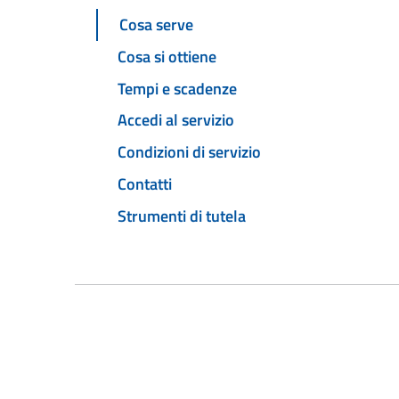
Cosa serve
Cosa si ottiene
Tempi e scadenze
Accedi al servizio
Condizioni di servizio
Contatti
Strumenti di tutela