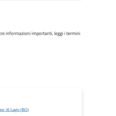
tre informazioni importanti, leggi i termini
ne Al Lago (BG)