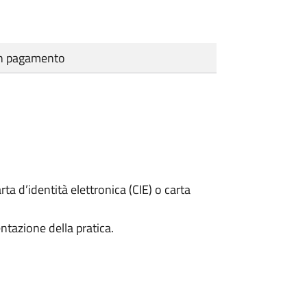
cun pagamento
rta d’identità elettronica (CIE) o carta
ntazione della pratica.