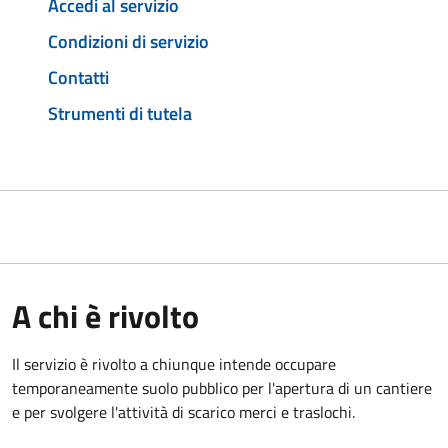
Accedi al servizio
Condizioni di servizio
Contatti
Strumenti di tutela
A chi è rivolto
Il servizio è rivolto a chiunque intende occupare
temporaneamente suolo pubblico per l'apertura di un cantiere
e per svolgere l'attività di scarico merci e traslochi.