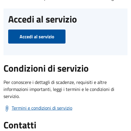
Accedi al servizio
Accedi al servizio
Condizioni di servizio
Per conoscere i dettagli di scadenze, requisiti e altre
informazioni importanti, leggi i termini e le condizioni di
servizio.
Termini e condizioni di servizio
Contatti