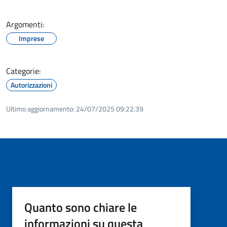
Argomenti:
Imprese
Categorie:
Autorizzazioni
Ultimo aggiornamento:
24/07/2025 09:22.39
Quanto sono chiare le
informazioni su questa