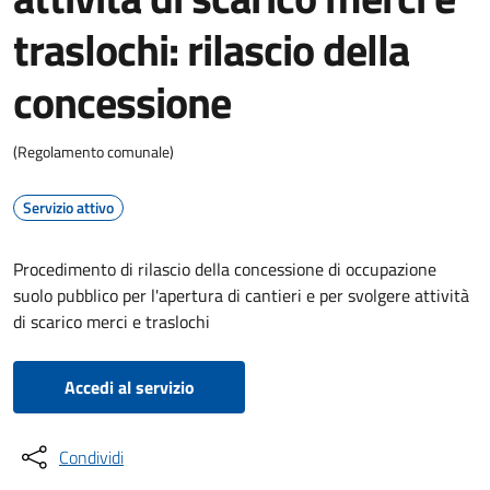
traslochi: rilascio della
concessione
(Regolamento comunale)
Servizio attivo
Procedimento di rilascio della concessione di occupazione
suolo pubblico per l'apertura di cantieri e per svolgere attività
di scarico merci e traslochi
Accedi al servizio
Condividi