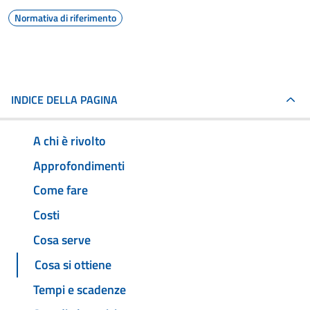
Normativa di riferimento
INDICE DELLA PAGINA
A chi è rivolto
Approfondimenti
Come fare
Costi
Cosa serve
Cosa si ottiene
Tempi e scadenze