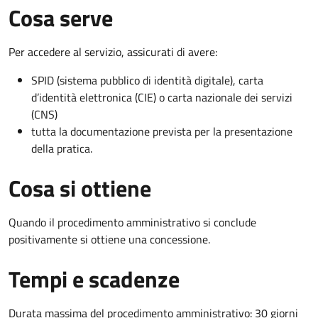
Cosa serve
Per accedere al servizio, assicurati di avere:
SPID (sistema pubblico di identità digitale), carta
d’identità elettronica (CIE) o carta nazionale dei servizi
(CNS)
tutta la documentazione prevista per la presentazione
della pratica.
Cosa si ottiene
Quando il procedimento amministrativo si conclude
positivamente si ottiene una concessione.
Tempi e scadenze
Durata massima del procedimento amministrativo: 30 giorni