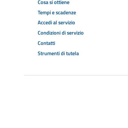
Cosa si ottiene
Tempi e scadenze
Accedi al servizio
Condizioni di servizio
Contatti
Strumenti di tutela