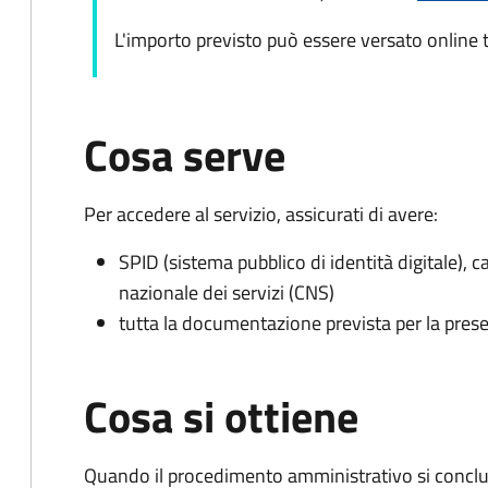
L'importo previsto può essere versato online t
Cosa serve
Per accedere al servizio, assicurati di avere:
SPID (sistema pubblico di identità digitale), ca
nazionale dei servizi (CNS)
tutta la documentazione prevista per la prese
Cosa si ottiene
Quando il procedimento amministrativo si conclud