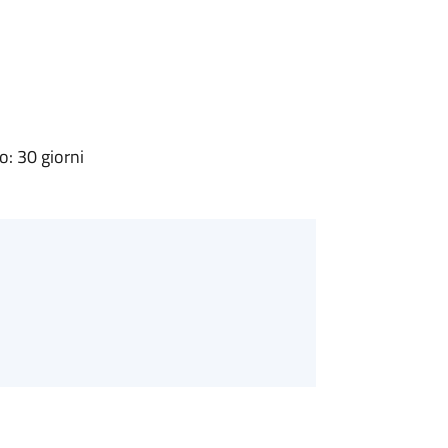
: 30 giorni