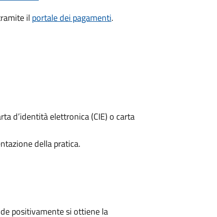
ramite il
portale dei pagamenti
.
rta d’identità elettronica (CIE) o carta
ntazione della pratica.
e positivamente si ottiene la