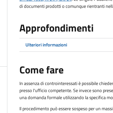
di documenti prodotti o comunque rientranti nella l
Approfondimenti
Ulteriori informazioni
Come fare
In assenza di controinteressati è possibile chied
presso l'ufficio competente. Se invece sono prese
una domanda formale utilizzando la specifica mod
Il procedimento può essere sospeso per un massi