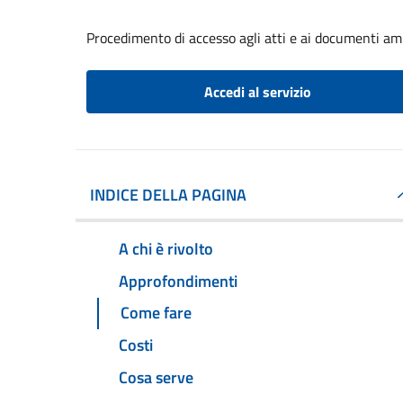
Procedimento di accesso agli atti e ai documenti am
Accedi al servizio
INDICE DELLA PAGINA
A chi è rivolto
Approfondimenti
Come fare
Costi
Cosa serve