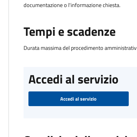
documentazione o l'informazione chiesta.
Tempi e scadenze
Durata massima del procedimento amministrativo
Accedi al servizio
Accedi al servizio