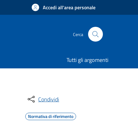
Accedi all'area personale
Cerca
Tutti gli argomenti
Condividi
Normativa di riferimento