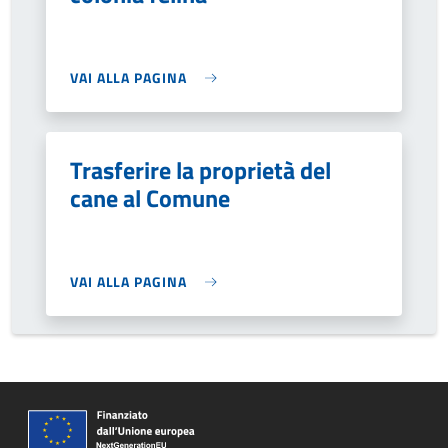
VAI ALLA PAGINA
Trasferire la proprietà del
cane al Comune
VAI ALLA PAGINA