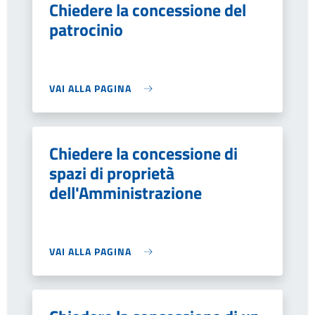
Chiedere la concessione del
patrocinio
VAI ALLA PAGINA
Chiedere la concessione di
spazi di proprietà
dell'Amministrazione
VAI ALLA PAGINA