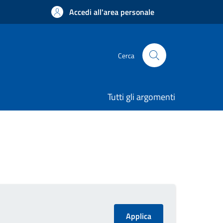
Accedi all'area personale
Cerca
Tutti gli argomenti