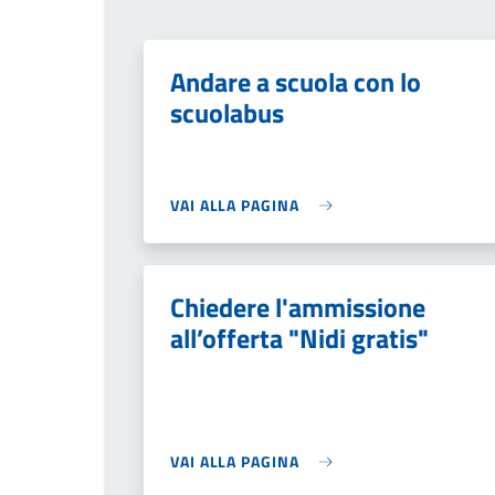
Andare a scuola con lo
scuolabus
VAI ALLA PAGINA
Chiedere l'ammissione
all’offerta "Nidi gratis"
VAI ALLA PAGINA