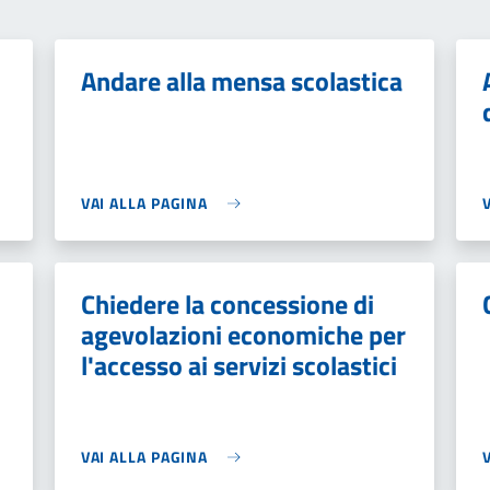
Andare alla mensa scolastica
VAI ALLA PAGINA
Chiedere la concessione di
agevolazioni economiche per
l'accesso ai servizi scolastici
VAI ALLA PAGINA