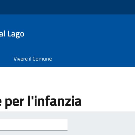
al Lago
Vivere il Comune
e per l'infanzia