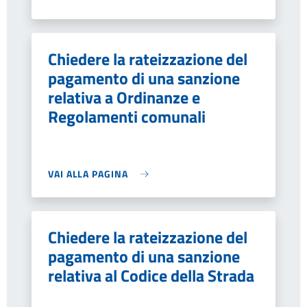
Chiedere la rateizzazione del
pagamento di una sanzione
relativa a Ordinanze e
Regolamenti comunali
VAI ALLA PAGINA
Chiedere la rateizzazione del
pagamento di una sanzione
relativa al Codice della Strada