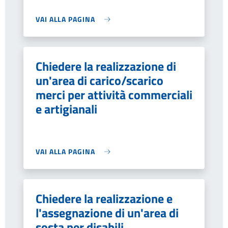
VAI ALLA PAGINA
Chiedere la realizzazione di
un'area di carico/scarico
merci per attività commerciali
e artigianali
VAI ALLA PAGINA
Chiedere la realizzazione e
l'assegnazione di un'area di
sosta per disabili