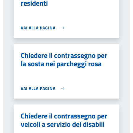
residenti
VAI ALLA PAGINA
Chiedere il contrassegno per
la sosta nei parcheggi rosa
VAI ALLA PAGINA
Chiedere il contrassegno per
veicoli a servizio dei disabili