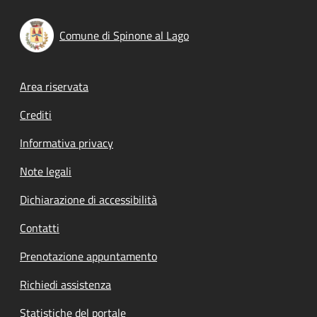
Comune di Spinone al Lago
Footer menu
Area riservata
Crediti
Informativa privacy
Note legali
Dichiarazione di accessibilità
Contatti
Prenotazione appuntamento
Richiedi assistenza
Statistiche del portale