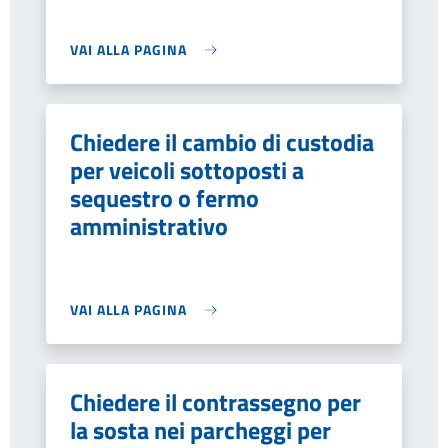
VAI ALLA PAGINA
Chiedere il cambio di custodia
per veicoli sottoposti a
sequestro o fermo
amministrativo
VAI ALLA PAGINA
Chiedere il contrassegno per
la sosta nei parcheggi per