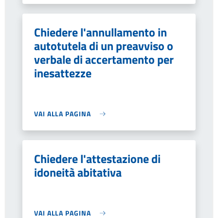
Chiedere l'annullamento in
autotutela di un preavviso o
verbale di accertamento per
inesattezze
VAI ALLA PAGINA
Chiedere l'attestazione di
idoneità abitativa
VAI ALLA PAGINA