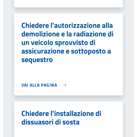
Chiedere l'autorizzazione alla
demolizione e la radiazione di
un veicolo sprovvisto di
assicurazione e sottoposto a
sequestro
VAI ALLA PAGINA
Chiedere l'installazione di
dissuasori di sosta