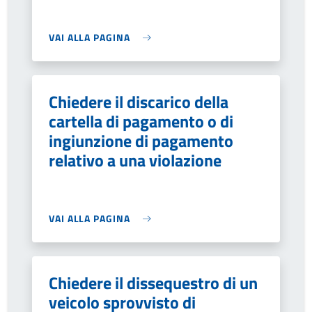
VAI ALLA PAGINA
Chiedere il discarico della
cartella di pagamento o di
ingiunzione di pagamento
relativo a una violazione
VAI ALLA PAGINA
Chiedere il dissequestro di un
veicolo sprovvisto di