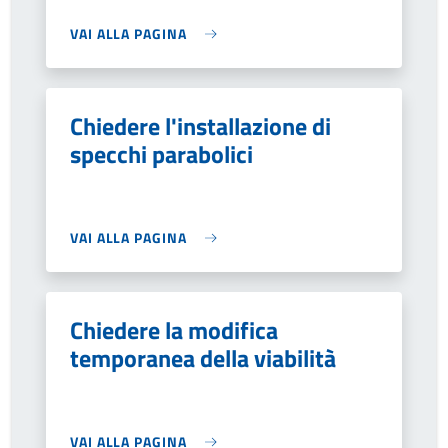
VAI ALLA PAGINA
Chiedere l'installazione di
specchi parabolici
VAI ALLA PAGINA
Chiedere la modifica
temporanea della viabilità
VAI ALLA PAGINA