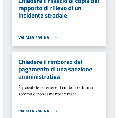
Chiedere il rilascio di copia del
rapporto di rilievo di un
incidente stradale
VAI ALLA PAGINA
Chiedere il rimborso del
pagamento di una sanzione
amministrativa
È possibile ottenere il rimborso di una
somma erroneamente versata.
VAI ALLA PAGINA