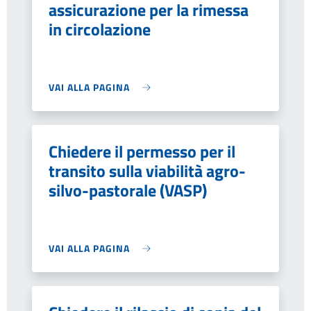
assicurazione per la rimessa
in circolazione
VAI ALLA PAGINA
Chiedere il permesso per il
transito sulla viabilità agro-
silvo-pastorale (VASP)
VAI ALLA PAGINA