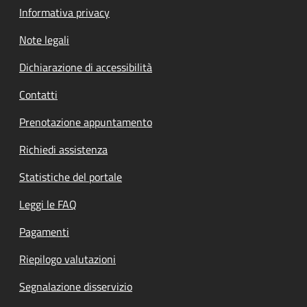
Informativa privacy
Note legali
Dichiarazione di accessibilità
Contatti
Prenotazione appuntamento
Richiedi assistenza
Statistiche del portale
Leggi le FAQ
Pagamenti
Riepilogo valutazioni
Segnalazione disservizio