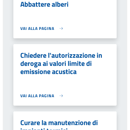
Abbattere alberi
VAI ALLA PAGINA
Chiedere l'autorizzazione in
deroga ai valori limite di
emissione acustica
VAI ALLA PAGINA
Curare la manutenzione di