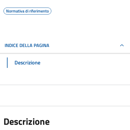
Normativa di riferimento
INDICE DELLA PAGINA
Descrizione
Descrizione