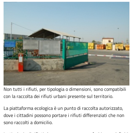
Non tutti i rifiuti, per tipologia o dimensioni, sono compatibili
con la raccolta dei rifiuti urbani presente sul territorio.
La piattaforma ecologica è un punto di raccolta autorizzato,
dove i cittadini possono portare i rifiuti differenziati che non
sono raccolti a domicilio.