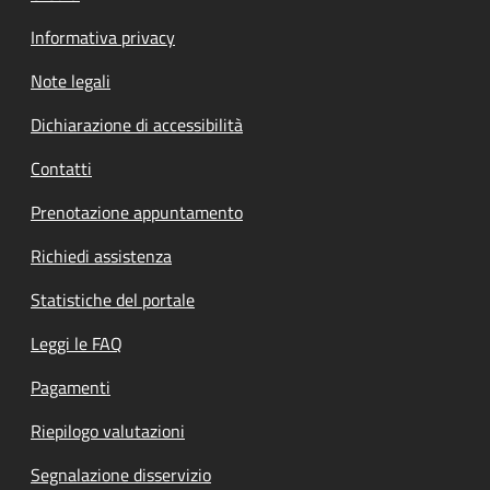
Informativa privacy
Note legali
Dichiarazione di accessibilità
Contatti
Prenotazione appuntamento
Richiedi assistenza
Statistiche del portale
Leggi le FAQ
Pagamenti
Riepilogo valutazioni
Segnalazione disservizio