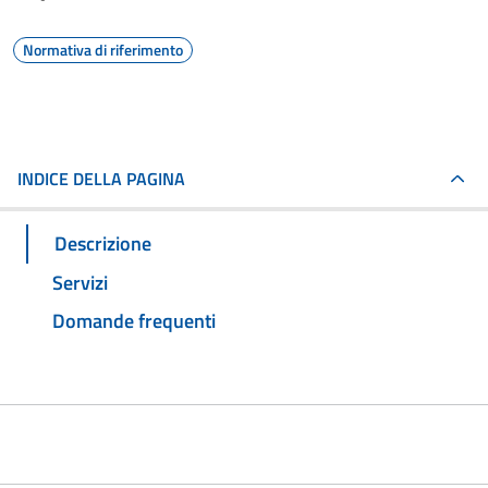
Normativa di riferimento
INDICE DELLA PAGINA
Descrizione
Servizi
Domande frequenti