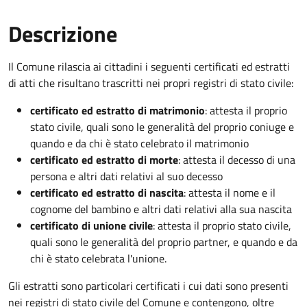
Descrizione
Il Comune rilascia ai cittadini i seguenti certificati ed estratti
di atti che risultano trascritti nei propri registri di stato civile:
certificato ed estratto di matrimonio
: attesta il proprio
stato civile, quali sono le generalità del proprio coniuge e
quando e da chi è stato celebrato il matrimonio
certificato ed estratto di morte
: attesta il decesso di una
persona e altri dati relativi al suo decesso
certificato ed estratto di nascita
: attesta il nome e il
cognome del bambino e altri dati relativi alla sua nascita
certificato di unione civile
: attesta il proprio stato civile,
quali sono le generalità del proprio partner, e quando e da
chi è stato celebrata l'unione.
Gli estratti sono particolari certificati i cui dati sono presenti
nei registri di stato civile del Comune e contengono, oltre