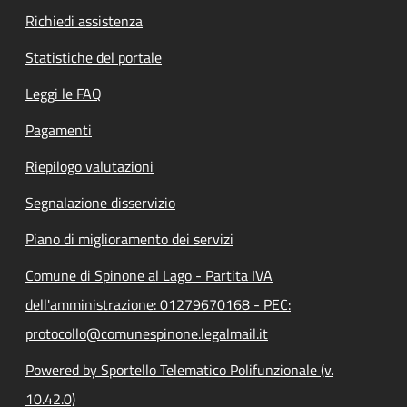
Richiedi assistenza
Statistiche del portale
Leggi le FAQ
Pagamenti
Riepilogo valutazioni
Segnalazione disservizio
Piano di miglioramento dei servizi
Comune di Spinone al Lago - Partita IVA
dell'amministrazione: 01279670168 - PEC:
protocollo@comunespinone.legalmail.it
Powered by Sportello Telematico Polifunzionale (v.
10.42.0)