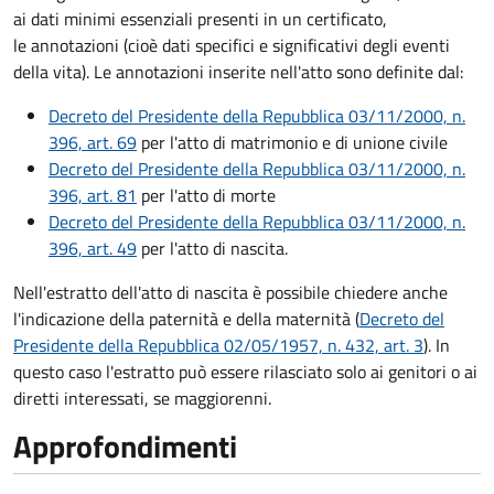
ai dati minimi essenziali presenti in un certificato,
le annotazioni (cioè dati specifici e significativi degli eventi
della vita). Le annotazioni inserite nell'atto sono definite dal:
Decreto del Presidente della Repubblica 03/11/2000, n.
396, art. 69
per l'atto di matrimonio e di unione civile
Decreto del Presidente della Repubblica 03/11/2000, n.
396, art. 81
per l'atto di morte
Decreto del Presidente della Repubblica 03/11/2000, n.
396, art. 49
per l'atto di nascita.
Nell'estratto dell'atto di nascita è possibile chiedere anche
l'indicazione della paternità e della maternità (
Decreto del
Presidente della Repubblica 02/05/1957, n. 432, art. 3
). In
questo caso l'estratto può essere rilasciato solo ai genitori o ai
diretti interessati, se maggiorenni.
Approfondimenti