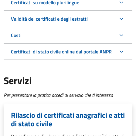
Certificati su modello plurilingue
Validità dei certificati e degli estratti
Costi
Certificati di stato civile online dal portale ANPR
Servizi
Per presentare la pratica accedi al servizio che ti interessa
Rilascio di certificati anagrafici e atti
di stato civile