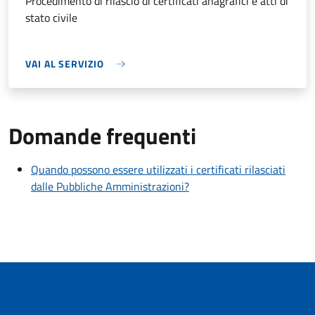
Procedimento di rilascio di certificati anagrafici e atti di
stato civile
VAI AL SERVIZIO
Domande frequenti
Quando possono essere utilizzati i certificati rilasciati
dalle Pubbliche Amministrazioni?