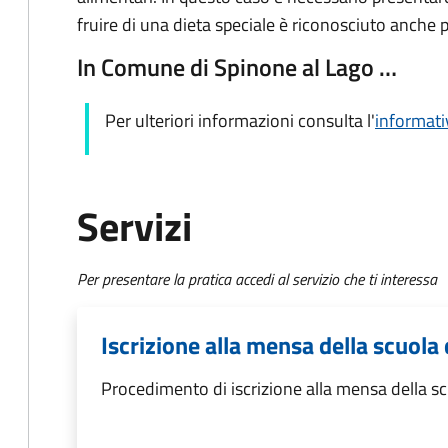
fruire di una dieta speciale è riconosciuto anche p
In Comune di Spinone al Lago …
Per ulteriori informazioni consulta l'
informati
Servizi
Per presentare la pratica accedi al servizio che ti interessa
Iscrizione alla mensa della scuola 
Procedimento di iscrizione alla mensa della sc