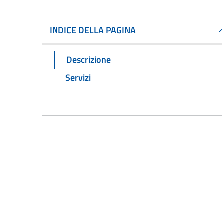
INDICE DELLA PAGINA
Descrizione
Servizi