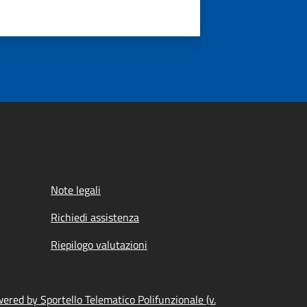
Note legali
Richiedi assistenza
Riepilogo valutazioni
ered by Sportello Telematico Polifunzionale (v.