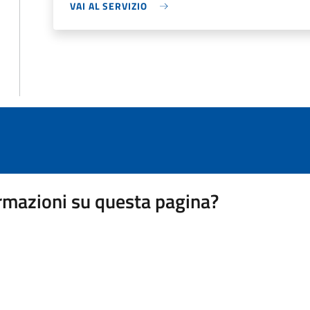
VAI AL SERVIZIO
rmazioni su questa pagina?