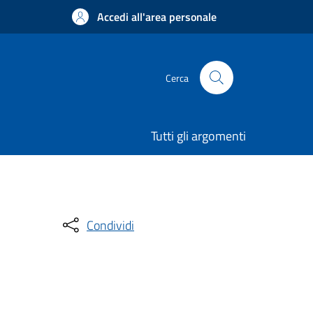
Accedi all'area personale
Cerca
Tutti gli argomenti
Condividi