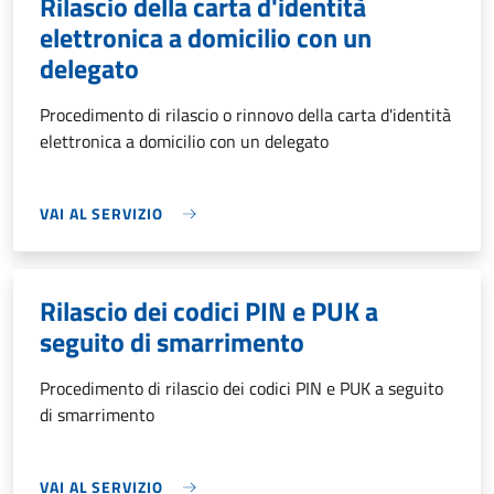
Rilascio della carta d'identità
elettronica a domicilio con un
delegato
Procedimento di rilascio o rinnovo della carta d'identità
elettronica a domicilio con un delegato
VAI AL SERVIZIO
Rilascio dei codici PIN e PUK a
seguito di smarrimento
Procedimento di rilascio dei codici PIN e PUK a seguito
di smarrimento
VAI AL SERVIZIO