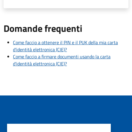
Domande frequenti
Come faccio a ottenere il PIN e il PUK della mia carta
d'identità elettronica (CIE)?
Come faccio a firmare documenti usando la carta
d'identità elettronica (CIE)?