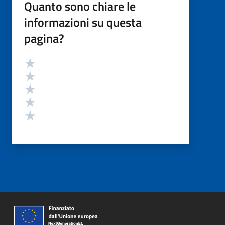
Quanto sono chiare le
informazioni su questa
pagina?
Valutazione
Valuta 5 stelle su 5
Valuta 4 stelle su 5
Valuta 3 stelle su 5
Valuta 2 stelle su 5
Valuta 1 stelle su 5