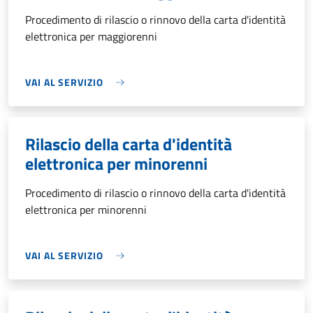
Procedimento di rilascio o rinnovo della carta d'identità
elettronica per maggiorenni
VAI AL SERVIZIO
Rilascio della carta d'identità
elettronica per minorenni
Procedimento di rilascio o rinnovo della carta d'identità
elettronica per minorenni
VAI AL SERVIZIO