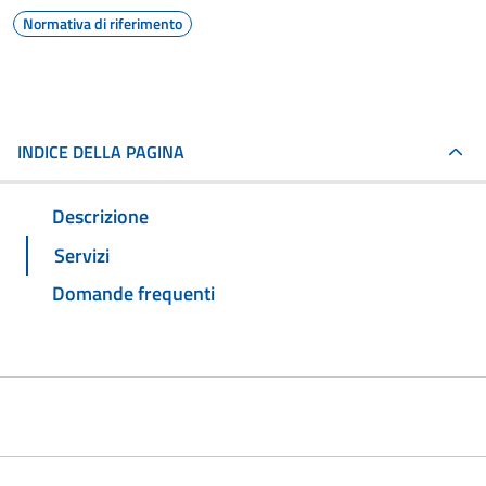
Normativa di riferimento
INDICE DELLA PAGINA
Descrizione
Servizi
Domande frequenti