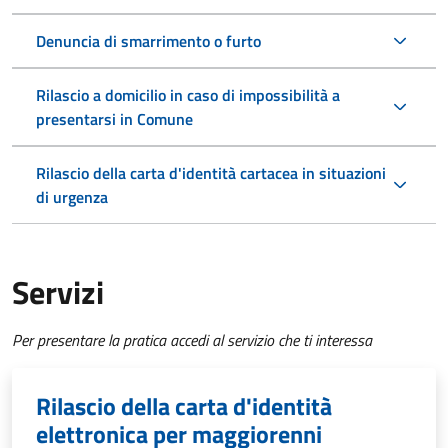
Denuncia di smarrimento o furto
Rilascio a domicilio in caso di impossibilità a
presentarsi in Comune
Rilascio della carta d'identità cartacea in situazioni
di urgenza
Servizi
Per presentare la pratica accedi al servizio che ti interessa
Rilascio della carta d'identità
elettronica per maggiorenni