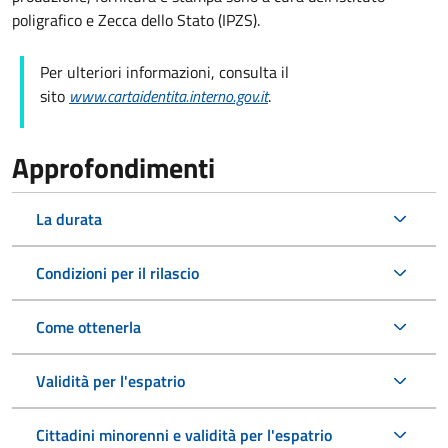
poligrafico e Zecca dello Stato (
IPZS).
Per ulteriori informazioni, consulta il
sito
www.cartaidentita.interno.gov.it
.
Approfondimenti
La durata
Condizioni per il rilascio
Come ottenerla
Validità per l'espatrio
Cittadini minorenni e validità per l'espatrio