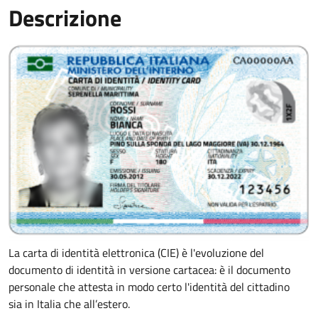
Descrizione
La carta di identità elettronica (CIE) è l'evoluzione del
documento di identità in versione cartacea: è il documento
personale che attesta in modo certo l'identità del cittadino
sia in Italia che all’estero.