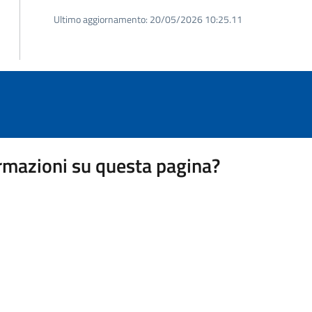
Ultimo aggiornamento:
20/05/2026 10:25.11
rmazioni su questa pagina?