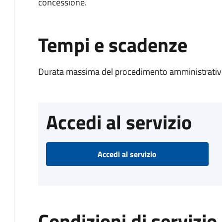
concessione.
Tempi e scadenze
Durata massima del procedimento amministrativo
Accedi al servizio
Accedi al servizio
Condizioni di servizio