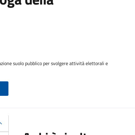
ione suolo pubblico per svolgere attività elettorali e