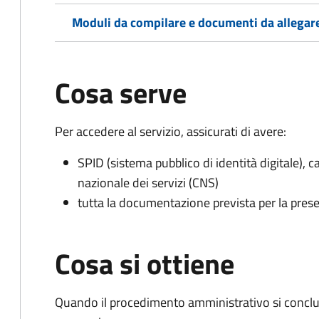
Moduli da compilare e documenti da allegar
Cosa serve
Per accedere al servizio, assicurati di avere:
SPID (sistema pubblico di identità digitale), ca
nazionale dei servizi (CNS)
tutta la documentazione prevista per la prese
Cosa si ottiene
Quando il procedimento amministrativo si conclu