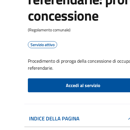
concessione
(Regolamento comunale)
Servizio attivo
Procedimento di proroga della concessione di occupaz
referendarie.
Accedi al servizio
INDICE DELLA PAGINA