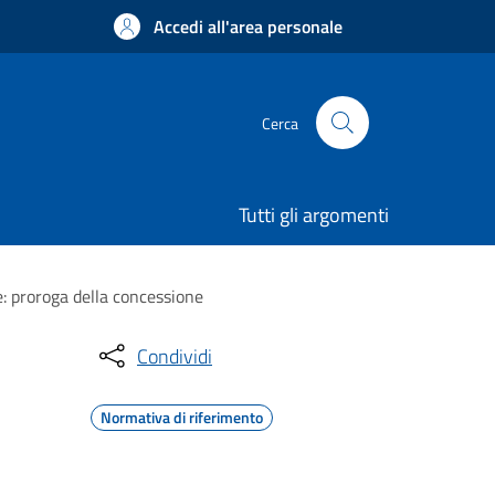
Accedi all'area personale
Cerca
Tutti gli argomenti
e: proroga della concessione
Condividi
Normativa di riferimento