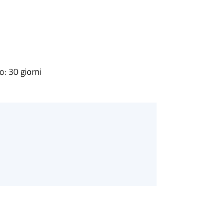
: 30 giorni