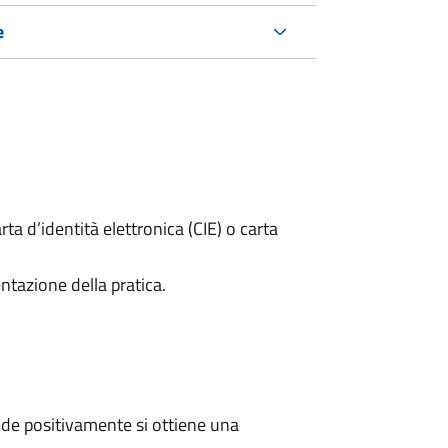
e
rta d’identità elettronica (CIE) o carta
ntazione della pratica.
de positivamente si ottiene una