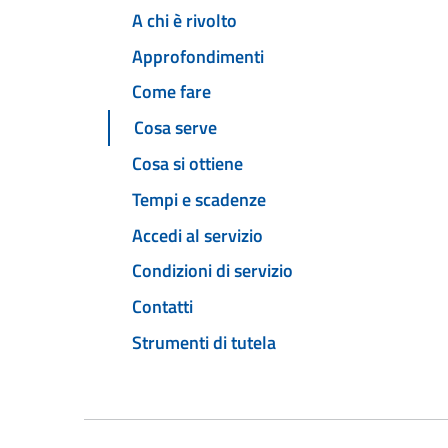
A chi è rivolto
Approfondimenti
Come fare
Cosa serve
Cosa si ottiene
Tempi e scadenze
Accedi al servizio
Condizioni di servizio
Contatti
Strumenti di tutela